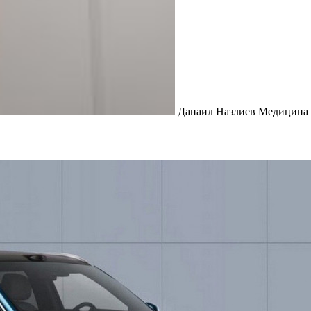
Данаил Назлиев Медицина