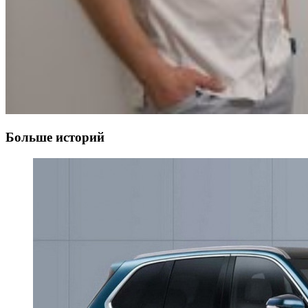
Больше историй