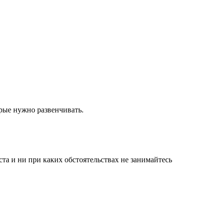
орые нужно развенчивать.
а и ни при каких обстоятельствах не занимайтесь