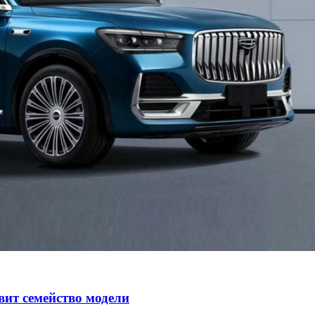
авит семейство модели