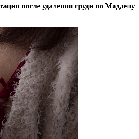
тация после удаления груди по Маддену