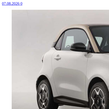
07.08.2026
0