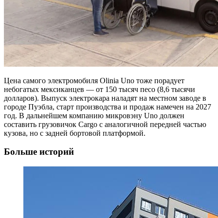
Цена самого электромобиля Olinia Uno тоже порадует
небогатых мексиканцев — от 150 тысяч песо (8,6 тысячи
долларов). Выпуск электрокара наладят на местном заводе в
городе Пуэбла, старт производства и продаж намечен на 2027
год. В дальнейшем компанию микровэну Uno должен
составить грузовичок Cargo с аналогичной передней частью
кузова, но с задней бортовой платформой.
Больше историй