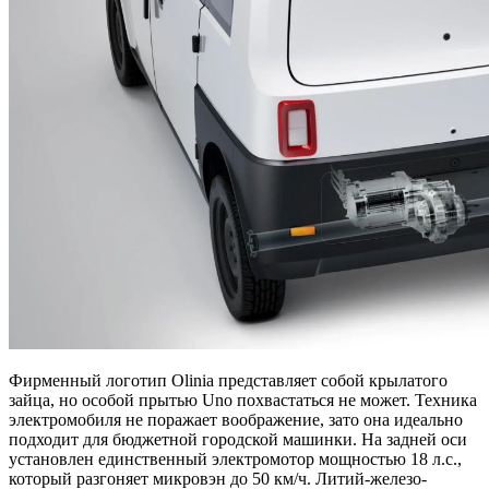
Фирменный логотип Olinia представляет собой крылатого
зайца, но особой прытью Uno похвастаться не может. Техника
электромобиля не поражает воображение, зато она идеально
подходит для бюджетной городской машинки. На задней оси
установлен единственный электромотор мощностью 18 л.с.,
который разгоняет микровэн до 50 км/ч. Литий-железо-