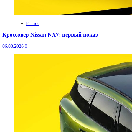
Разное
Кроссовер Nissan NX7: первый показ
06.08.2026
0