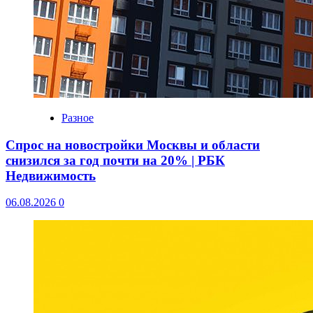
Разное
Спрос на новостройки Москвы и области
снизился за год почти на 20% | РБК
Недвижимость
06.08.2026
0