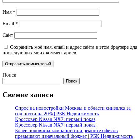
Имя
*
Email
*
Сайт
Сохранить моё имя, email и адрес сайта в этом браузере для
последующих моих комментариев.
Поиск
Поиск
Свежие записи
Спрос на новостройки Москвы и области снизился за
год почти на 20% | РБК Недвижимость
Кроссовер Nissan NX7: первый показ
Кроссовер Nissan NX7: первый показ
Более половины компаний при ремонте офисов
превышают изначальный бюджет | РБК Недвижимость