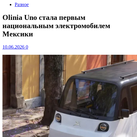
Разное
Olinia Uno стала первым
национальным электромобилем
Мексики
10.06.2026
0