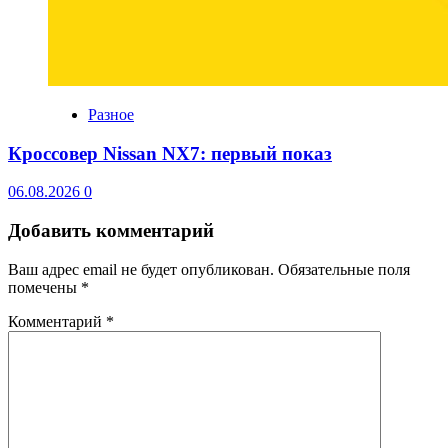
Разное
Кроссовер Nissan NX7: первый показ
06.08.2026
0
Добавить комментарий
Ваш адрес email не будет опубликован.
Обязательные поля
помечены
*
Комментарий
*