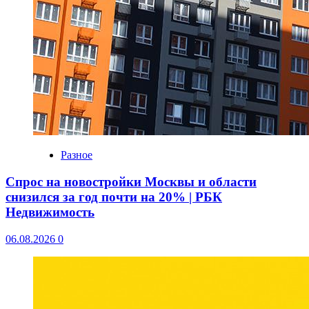
Разное
Спрос на новостройки Москвы и области
снизился за год почти на 20% | РБК
Недвижимость
06.08.2026
0