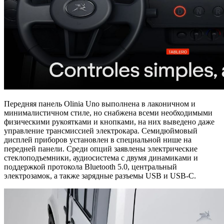
Передняя панель Olinia Uno выполнена в лаконичном и
минималистичном стиле, но снабжена всеми необходимыми
физическими рукоятками и кнопками, на них выведено даже
управление трансмиссией электрокара. Семидюймовый
дисплей приборов установлен в специальной нише на
передней панели. Среди опций заявлены электрические
стеклоподъемники, аудиосистема с двумя динамиками и
поддержкой протокола Bluetooth 5.0, центральный
электрозамок, а также зарядные разъемы USB и USB-C.