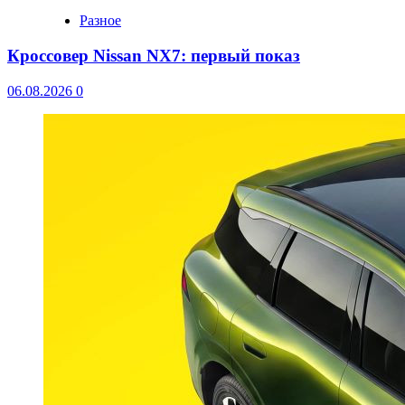
Разное
Кроссовер Nissan NX7: первый показ
06.08.2026
0