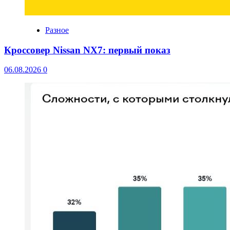
Разное
Кроссовер Nissan NX7: первый показ
06.08.2026
0