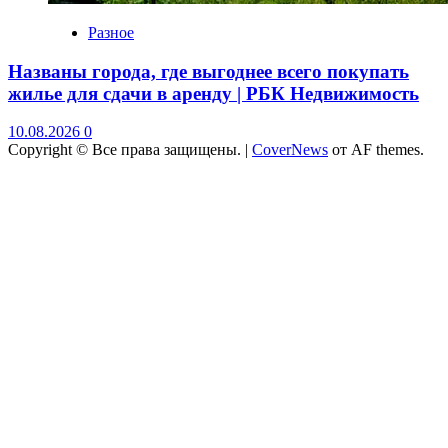
Разное
Названы города, где выгоднее всего покупать
жилье для сдачи в аренду | РБК Недвижимость
10.08.2026
0
Copyright © Все права защищены.
|
CoverNews
от AF themes.