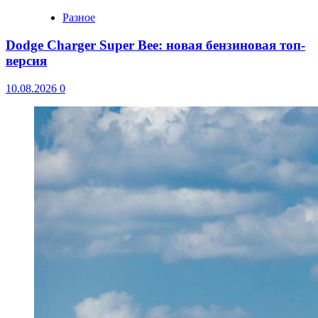
Разное
Dodge Charger Super Bee: новая бензиновая топ-
версия
10.08.2026
0