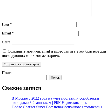
Имя
*
Email
*
Сайт
Сохранить моё имя, email и адрес сайта в этом браузере для
последующих моих комментариев.
Поиск
Поиск
Свежие записи
В Москве с 2022 года на учет поставили соцобъекты
площадью 3,2 млн кв. м | РБК Недвижимость
Dodge Charger Super Bee: новая бензиновая топ-версия