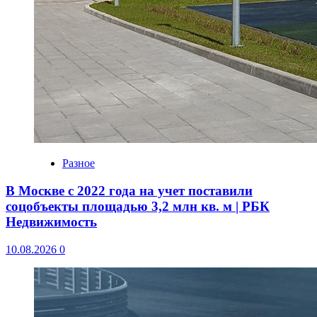
Разное
В Москве с 2022 года на учет поставили
соцобъекты площадью 3,2 млн кв. м | РБК
Недвижимость
10.08.2026
0