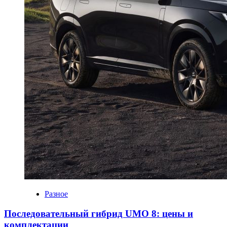
Разное
Последовательный гибрид UMO 8: цены и
комплектации