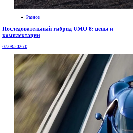
Разное
Последовательный гибрид UMO 8: цены и
комплектации
07.08.2026
0