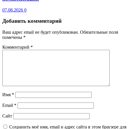
07.08.2026
0
Добавить комментарий
Ваш адрес email не будет опубликован.
Обязательные поля
помечены
*
Комментарий
*
Имя
*
Email
*
Сайт
Сохранить моё имя, email и адрес сайта в этом браузере для