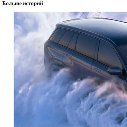
Больше историй