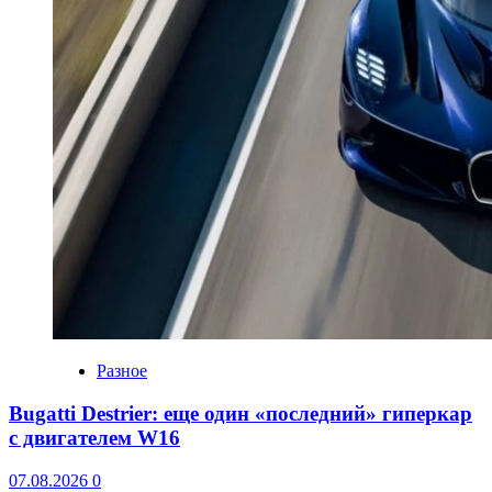
Разное
Bugatti Destrier: еще один «последний» гиперкар
с двигателем W16
07.08.2026
0