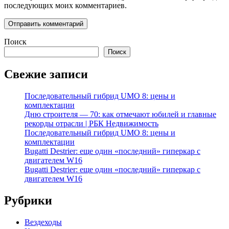
последующих моих комментариев.
Поиск
Поиск
Свежие записи
Последовательный гибрид UMO 8: цены и
комплектации
Дню строителя — 70: как отмечают юбилей и главные
рекорды отрасли | РБК Недвижимость
Последовательный гибрид UMO 8: цены и
комплектации
Bugatti Destrier: еще один «последний» гиперкар с
двигателем W16
Bugatti Destrier: еще один «последний» гиперкар с
двигателем W16
Рубрики
Вездеходы