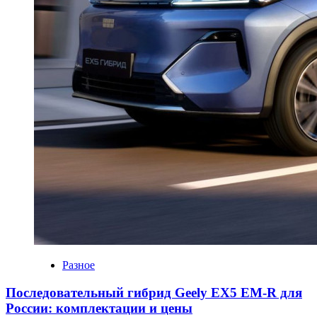
Разное
Последовательный гибрид Geely EX5 EM-R для
России: комплектации и цены