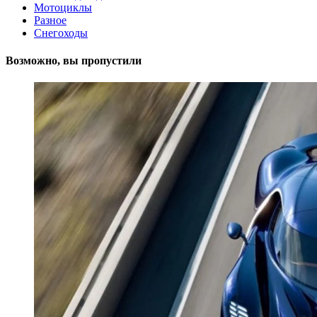
Мотоциклы
Разное
Снегоходы
Возможно, вы пропустили