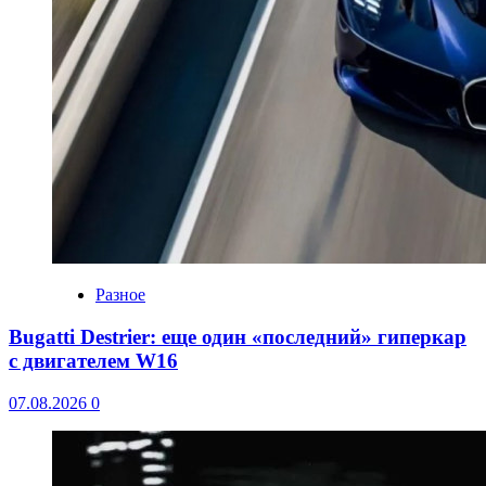
Разное
Bugatti Destrier: еще один «последний» гиперкар
с двигателем W16
07.08.2026
0