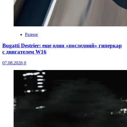
Разное
Bugatti Destrier: еще один «последний» гиперкар
с двигателем W16
07.08.2026
0