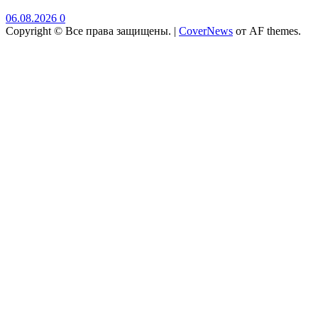
06.08.2026
0
Copyright © Все права защищены.
|
CoverNews
от AF themes.