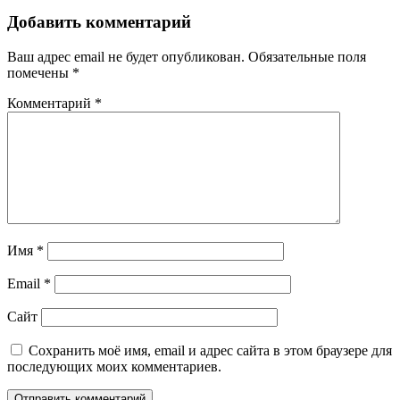
Добавить комментарий
Ваш адрес email не будет опубликован.
Обязательные поля
помечены
*
Комментарий
*
Имя
*
Email
*
Сайт
Сохранить моё имя, email и адрес сайта в этом браузере для
последующих моих комментариев.