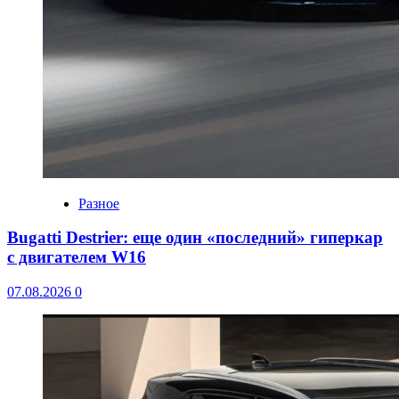
Разное
Bugatti Destrier: еще один «последний» гиперкар
с двигателем W16
07.08.2026
0