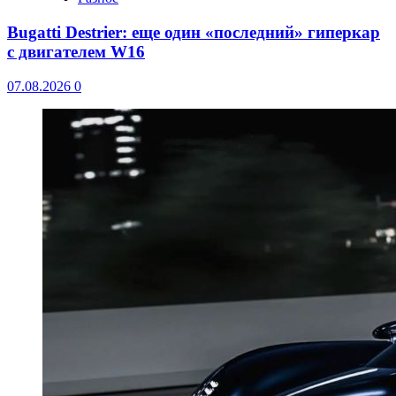
Bugatti Destrier: еще один «последний» гиперкар
с двигателем W16
07.08.2026
0