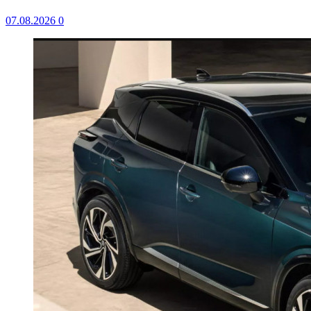
07.08.2026
0