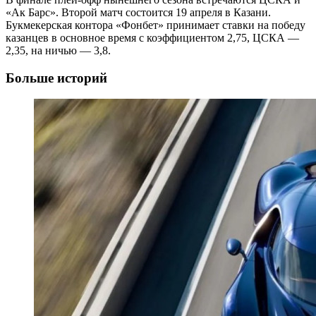
«Ак Барс». Второй матч состоится 19 апреля в Казани.
Букмекерская контора «Фонбет» принимает ставки на победу
казанцев в основное время с коэффициентом 2,75, ЦСКА —
2,35, на ничью — 3,8.
Больше историй