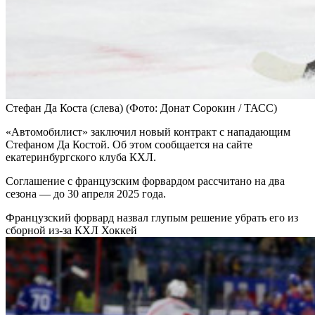
Стефан Да Коста (слева)
(Фото: Донат Сорокин / ТАСС)
«Автомобилист» заключил новый контракт с нападающим
Стефаном Да Костой. Об этом сообщается на сайте
екатеринбургского клуба КХЛ.
Соглашение с французским форвардом рассчитано на два
сезона — до 30 апреля 2025 года.
Французский форвард назвал глупым решение убрать его из
сборной из-за КХЛ
Хоккей