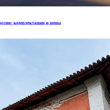
оссии: комплектации и цены