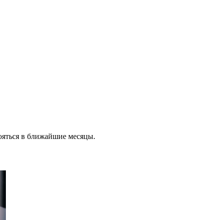
ояться в ближайшие месяцы.