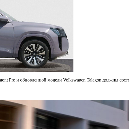
ont Pro и обновленной модели Volkswagen Talagon должны сост