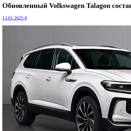
Обновленный Volkswagen Talagon сост
13.01.2025
0