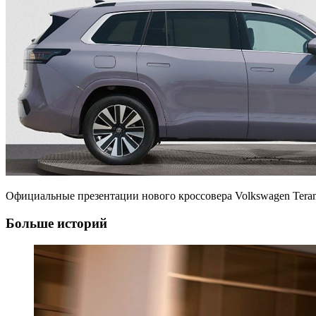
Официальные презентации нового кроссовера Volkswagen Teram
Больше историй