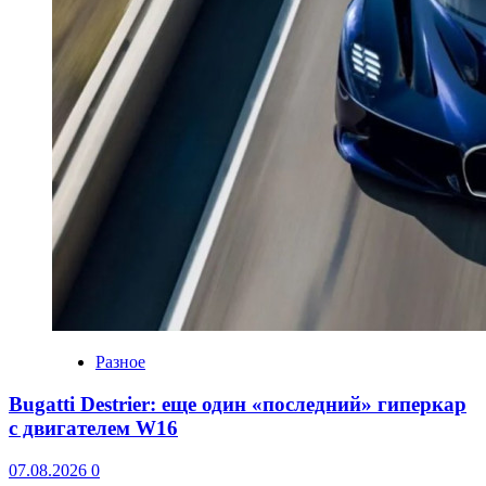
Разное
Bugatti Destrier: еще один «последний» гиперкар
с двигателем W16
07.08.2026
0