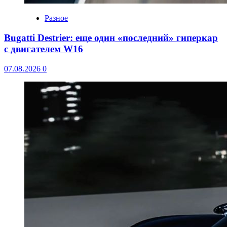
Разное
Bugatti Destrier: еще один «последний» гиперкар
с двигателем W16
07.08.2026
0