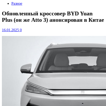
Разное
Обновленный кроссовер BYD Yuan
Plus (он же Atto 3) анонсирован в Китае
16.01.2025
0