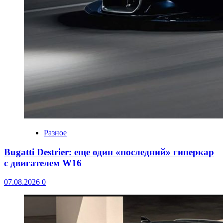
Разное
Bugatti Destrier: еще один «последний» гиперкар
с двигателем W16
07.08.2026
0