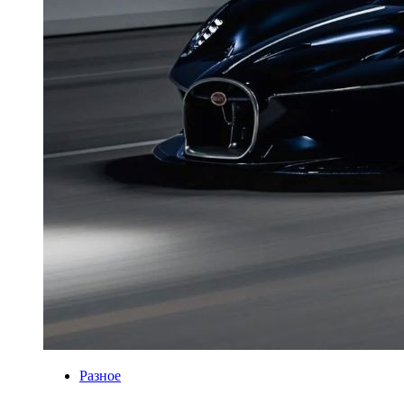
Разное