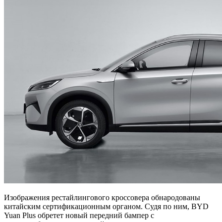
Изображения рестайлингового кроссовера обнародованы
китайским сертификационным органом. Судя по ним, BYD
Yuan Plus обретет новый передний бампер с