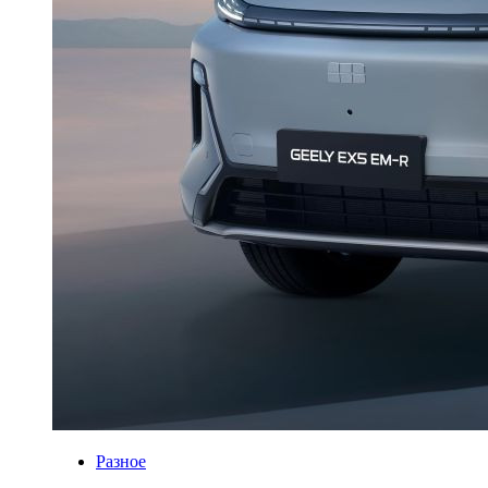
Разное