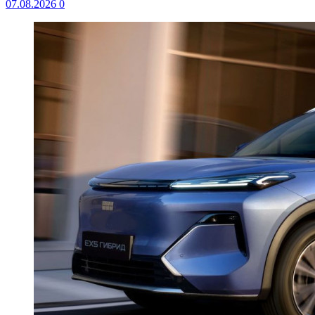
07.08.2026
0