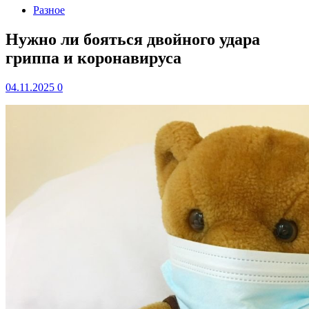
Разное
Нужно ли бояться двойного удара
гриппа и коронавируса
04.11.2025
0