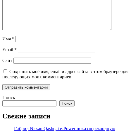
Имя
*
Email
*
Сайт
Сохранить моё имя, email и адрес сайта в этом браузере для
последующих моих комментариев.
Поиск
Поиск
Свежие записи
Гибрид Nissan Qashqai e-Power показал рекордную