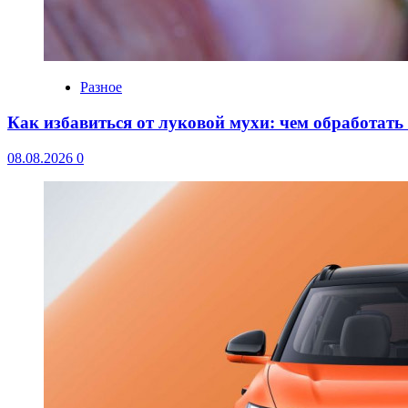
Разное
Как избавиться от луковой мухи: чем обработать
08.08.2026
0