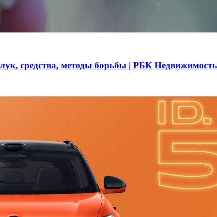
 лук, средства, методы борьбы | РБК Недвижимость