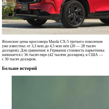
Японские цены кроссовера Mazda CX-5 третьего поколения
уже известны: от 3,3 млн до 4,5 млн иен (20 — 28 тысяч
долларов). Для сравнения: в Германии стоимость паркетника
начинается c 36 тысяч евро (42 тысячи долларов), в США —
с 30 тысяч долларов.
Больше историй