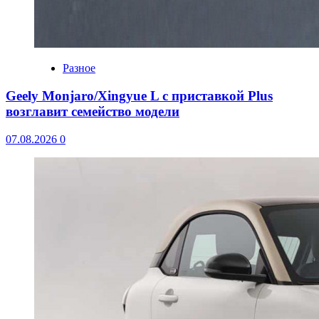
Разное
Geely Monjaro/Xingyue L с приставкой Plus
возглавит семейство модели
07.08.2026
0