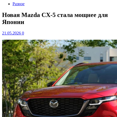
Разное
Новая Mazda CX-5 стала мощнее для
Японии
21.05.2026
0