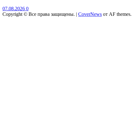
07.08.2026
0
Copyright © Все права защищены.
|
CoverNews
от AF themes.