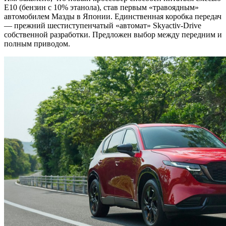
E10 (бензин с 10% этанола), став первым «травоядным»
автомобилем Мазды в Японии. Единственная коробка передач
— прежний шестиступенчатый «автомат» Skyactiv-Drive
собственной разработки. Предложен выбор между передним и
полным приводом.