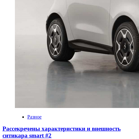
Разное
Рассекречены характеристики и внешность
ситикара smart #2