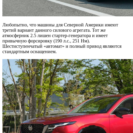
Любопытно, что машины для Северной Америки имеют
третий вариант данного силового агрегата. Тот же
атмосферник 2.5 лишен стартер-генератора и имеет
привычную форсировку (190 л.с., 251 Нм).
Шестиступенчатый «автомат» и полный привод являются
стандартным оснащением.