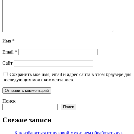
Имя
*
Email
*
Сайт
Сохранить моё имя, email и адрес сайта в этом браузере для
последующих моих комментариев.
Поиск
Поиск
Свежие записи
Как избавиться от луковой мухи: чем обработать лук,