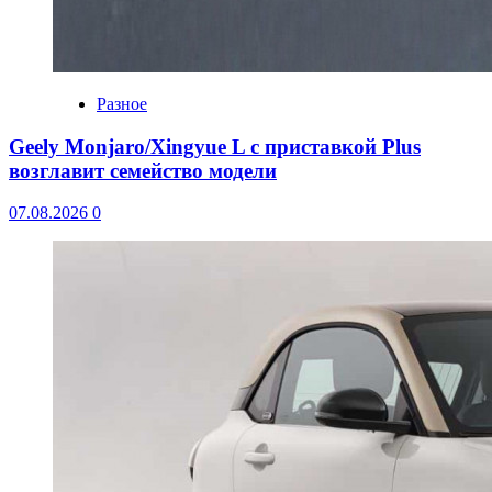
Разное
Geely Monjaro/Xingyue L с приставкой Plus
возглавит семейство модели
07.08.2026
0