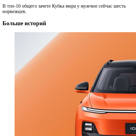
В топ-10 общего зачете Кубка мира у мужчин сейчас шесть
норвежцев.
Больше историй