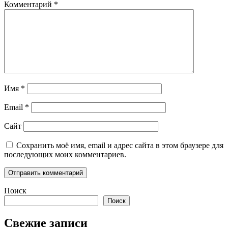
Комментарий
*
Имя
*
Email
*
Сайт
Сохранить моё имя, email и адрес сайта в этом браузере для
последующих моих комментариев.
Поиск
Поиск
Свежие записи