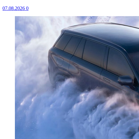
07.08.2026
0