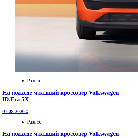
Разное
На подходе младший кроссовер Volkswagen
ID.Era 5X
07.08.2026
0
Разное
На подходе младший кроссовер Volkswagen