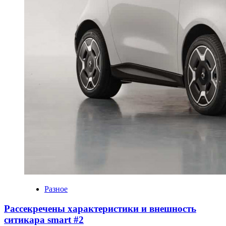
Разное
Рассекречены характеристики и внешность
ситикара smart #2