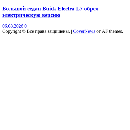
Большой седан Buick Electra L7 обрел
электрическую версию
06.08.2026
0
Copyright © Все права защищены.
|
CoverNews
от AF themes.