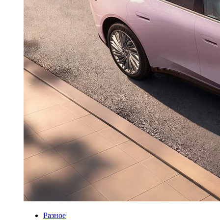
Разное