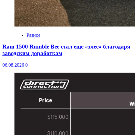
Разное
Ram 1500 Rumble Bee стал еще «злее» благодаря
заводским доработкам
06.08.2026
0