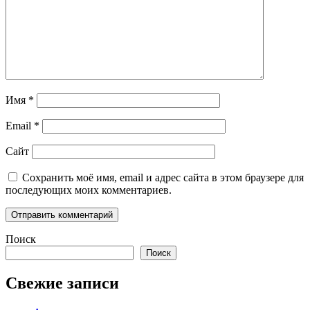
Имя
*
Email
*
Сайт
Сохранить моё имя, email и адрес сайта в этом браузере для
последующих моих комментариев.
Поиск
Поиск
Свежие записи