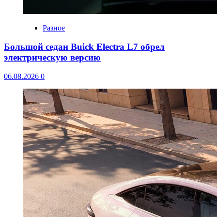
Разное
Большой седан Buick Electra L7 обрел
электрическую версию
06.08.2026
0