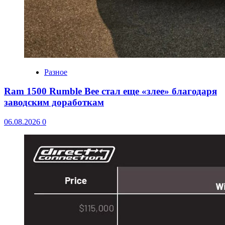
Разное
Ram 1500 Rumble Bee стал еще «злее» благодаря
заводским доработкам
06.08.2026
0