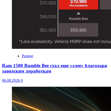
Разное
Ram 1500 Rumble Bee стал еще «злее» благодаря
заводским доработкам
06.08.2026
0