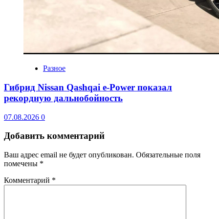
Разное
Гибрид Nissan Qashqai e-Power показал
рекордную дальнобойность
07.08.2026
0
Добавить комментарий
Ваш адрес email не будет опубликован.
Обязательные поля
помечены
*
Комментарий
*