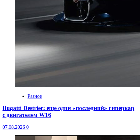
Разное
Bugatti Destrier: еще один «последний» гиперкар
с двигателем W16
07.08.2026
0