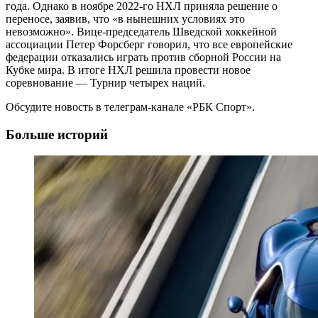
года. Однако в ноябре 2022-го НХЛ приняла решение о
переносе, заявив, что «в нынешних условиях это
невозможно». Вице-председатель Шведской хоккейной
ассоциации Петер Форсберг говорил, что все европейские
федерации отказались играть против сборной России на
Кубке мира. В итоге НХЛ решила провести новое
соревнование — Турнир четырех наций.
Обсудите новость в телеграм-канале «РБК Спорт».
Больше историй