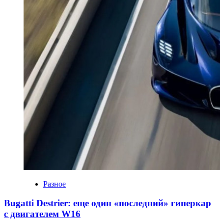
Разное
Bugatti Destrier: еще один «последний» гиперкар
с двигателем W16