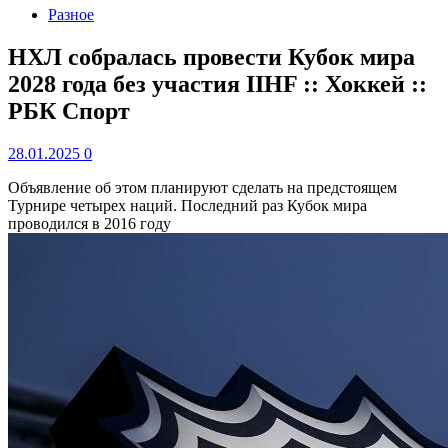
Разное
НХЛ собралась провести Кубок мира
2028 года без участия IIHF :: Хоккей ::
РБК Спорт
28.01.2025
0
Объявление об этом планируют сделать на предстоящем
Турнире четырех наций. Последний раз Кубок мира
проводился в 2016 году