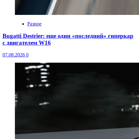
Разное
Bugatti Destrier: еще один «последний» гиперкар
с двигателем W16
07.08.2026
0