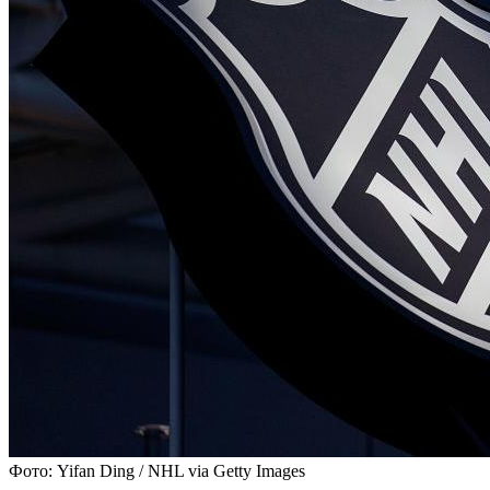
Фото: Yifan Ding / NHL via Getty Images