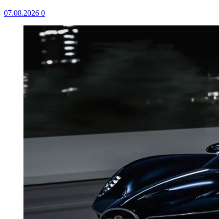
07.08.2026
0