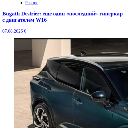
Разное
Bugatti Destrier: еще один «последний» гиперкар
с двигателем W16
07.08.2026
0