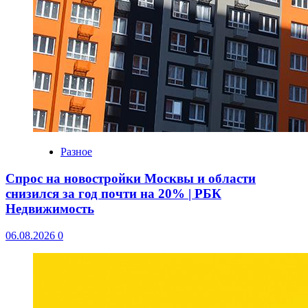
Разное
Спрос на новостройки Москвы и области
снизился за год почти на 20% | РБК
Недвижимость
06.08.2026
0