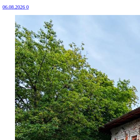
06.08.2026
0