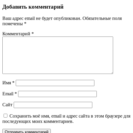
Добавить комментарий
Ваш адрес email не будет опубликован.
Обязательные поля
помечены
*
Комментарий
*
Имя
*
Email
*
Сайт
Сохранить моё имя, email и адрес сайта в этом браузере для
последующих моих комментариев.