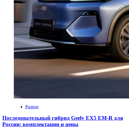
Разное
Последовательный гибрид Geely EX5 EM-R для
России: комплектации и цены