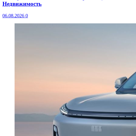
Недвижимость
06.08.2026
0