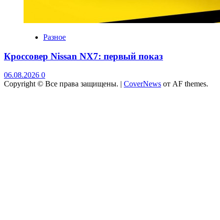
Разное
Кроссовер Nissan NX7: первый показ
06.08.2026
0
Copyright © Все права защищены.
|
CoverNews
от AF themes.