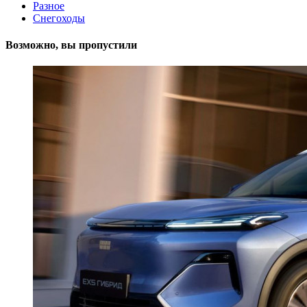
Разное
Снегоходы
Возможно, вы пропустили