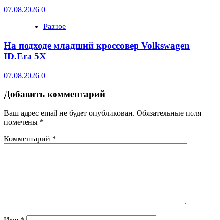
07.08.2026
0
Разное
На подходе младший кроссовер Volkswagen
ID.Era 5X
07.08.2026
0
Добавить комментарий
Ваш адрес email не будет опубликован.
Обязательные поля
помечены
*
Комментарий
*
Имя
*