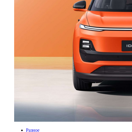
Разное