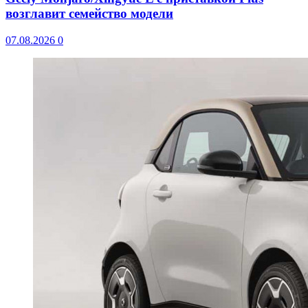
возглавит семейство модели
07.08.2026
0