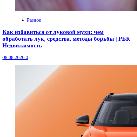
Разное
Как избавиться от луковой мухи: чем
обработать лук, средства, методы борьбы | РБК
Недвижимость
08.08.2026
0