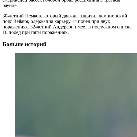
раунде.
30-летний Немков, который дважды защитил чемпионский
пояс Bellator, одержал за карьеру 14 побед при двух
поражениях. 32-летний Андерсон имеет в послужном списке
16 побед при пяти поражениях.
Больше историй