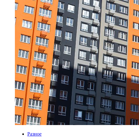
Разное