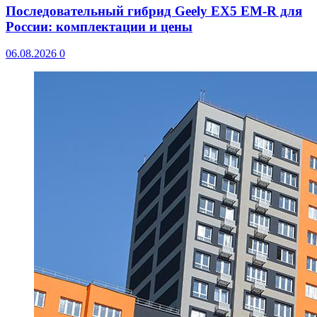
Последовательный гибрид Geely EX5 EM-R для
России: комплектации и цены
06.08.2026
0