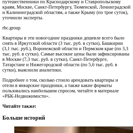
путешественники по Краснодарскому и Ставропольскому
краям, Москве, Санкт-Петербургу, Тюменской, Ленинградской
и Калининградской областям, а также Крыму (по трое суток),
уточнили эксперты.
rbc.group
Квартиры в эти новогодние праздники дешевле всего было
снять в Иркутской области (3 тыс. руб. в сутки), Башкирии
(3,1 тыс. руб.), Воронежской области и Пермском крае (по 3,3
тыс. руб. в сутки). Самые высокие цены были зафиксированы
в Москве (7,3 тыс. руб. в сутки), Санкт-Петербурге,
Татарстане и Нижегородской области (по 5,6 тыс. руб. в
сутки), выяснили аналитики.
Подробнее о том, сколько стоило арендовать квартиры и
отели в январские праздники, а также какие форматы
пользовались наибольшим спросом, читайте в материале
«РБК-Недвижимости».
Читайте также:
Больше историй