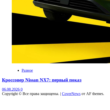
Разное
Кроссовер Nissan NX7: первый показ
06.08.2026
0
Copyright © Все права защищены.
|
CoverNews
от AF themes.