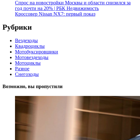
Спрос на новостройки Москвы и области снизился за
год почти на 20% | РБК Недвижимость
Кроссовер Nissan NX7: первый показ
Рубрики
Вездеходы
Квадроциклы
Мотобуксировщики
Мотовездеходы
Мотоциклы
Разное
Снегоходы
Возможно, вы пропустили