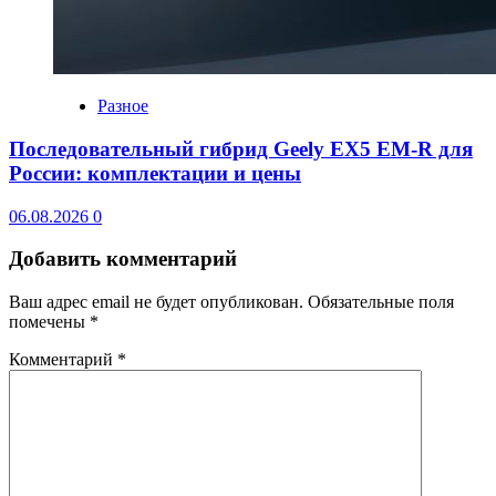
Разное
Последовательный гибрид Geely EX5 EM-R для
России: комплектации и цены
06.08.2026
0
Добавить комментарий
Ваш адрес email не будет опубликован.
Обязательные поля
помечены
*
Комментарий
*