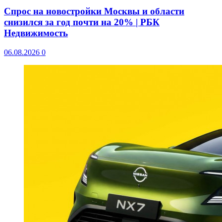
Спрос на новостройки Москвы и области
снизился за год почти на 20% | РБК
Недвижимость
06.08.2026
0