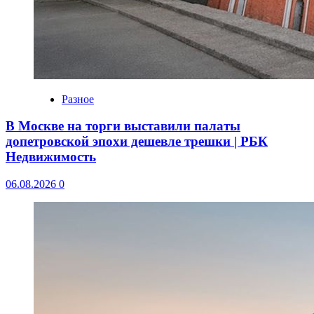
Разное
В Москве на торги выставили палаты
допетровской эпохи дешевле трешки | РБК
Недвижимость
06.08.2026
0