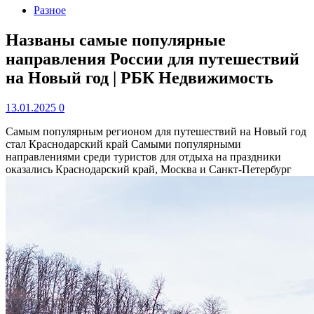
Разное
Названы самые популярные
направления России для путешествий
на Новый год | РБК Недвижимость
13.01.2025
0
Самым популярным регионом для путешествий на Новый год
стал Краснодарский край
Самыми популярными
направлениями среди туристов для отдыха на праздники
оказались Краснодарский край, Москва и Санкт-Петербург