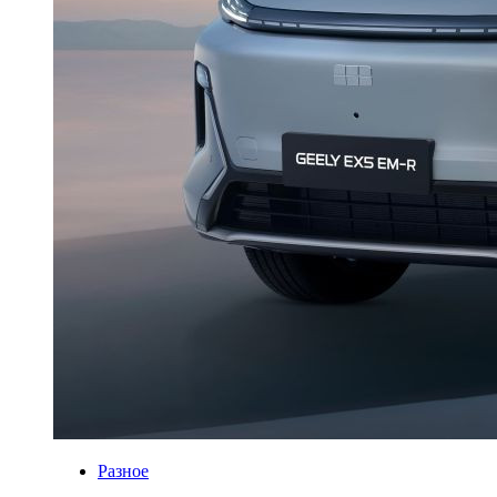
Разное