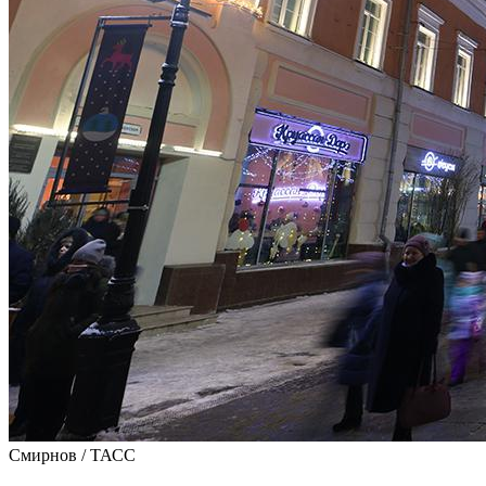
Смирнов / ТАСС