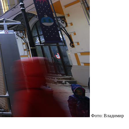
Фото: Владимир