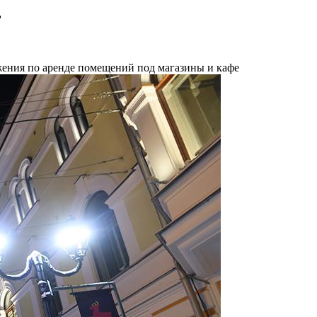
ь
жения по аренде помещений под магазины и кафе