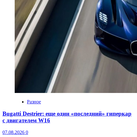
Разное
Bugatti Destrier: еще один «последний» гиперкар
с двигателем W16
07.08.2026
0