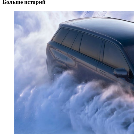
Больше историй