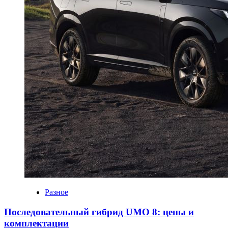
Разное
Последовательный гибрид UMO 8: цены и
комплектации