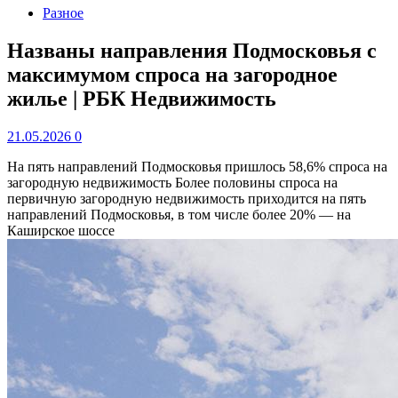
Разное
Названы направления Подмосковья с
максимумом спроса на загородное
жилье | РБК Недвижимость
21.05.2026
0
На пять направлений Подмосковья пришлось 58,6% спроса на
загородную недвижимость
Более половины спроса на
первичную загородную недвижимость приходится на пять
направлений Подмосковья, в том числе более 20% — на
Каширское шоссе