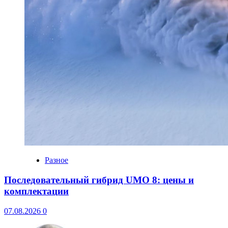
Разное
Последовательный гибрид UMO 8: цены и
комплектации
07.08.2026
0