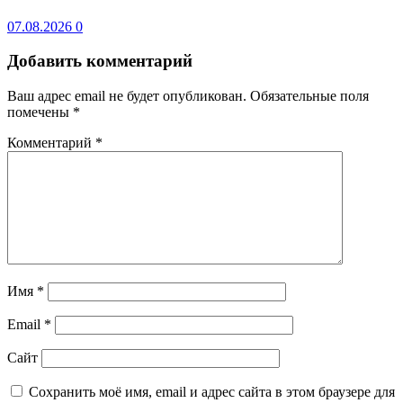
07.08.2026
0
Добавить комментарий
Ваш адрес email не будет опубликован.
Обязательные поля
помечены
*
Комментарий
*
Имя
*
Email
*
Сайт
Сохранить моё имя, email и адрес сайта в этом браузере для