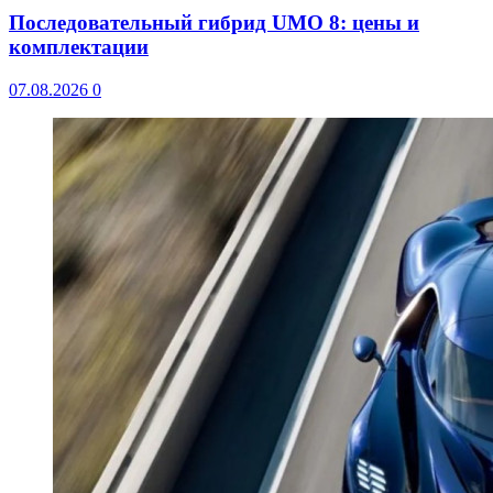
Последовательный гибрид UMO 8: цены и
комплектации
07.08.2026
0