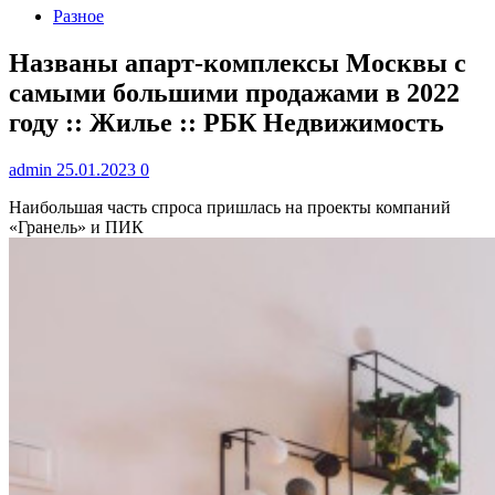
Разное
Названы апарт-комплексы Москвы с
самыми большими продажами в 2022
году :: Жилье :: РБК Недвижимость
admin
25.01.2023
0
Наибольшая часть спроса пришлась на проекты компаний
«Гранель» и ПИК