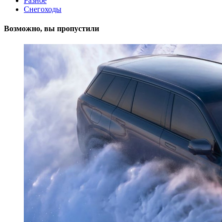
Разное
Снегоходы
Возможно, вы пропустили