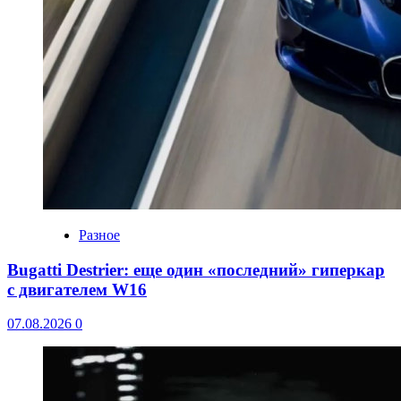
Разное
Bugatti Destrier: еще один «последний» гиперкар
с двигателем W16
07.08.2026
0