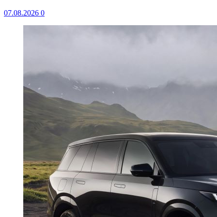
07.08.2026
0