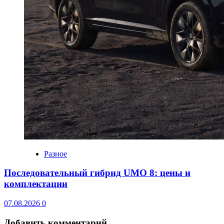
Разное
Последовательный гибрид UMO 8: цены и
комплектации
07.08.2026
0
Добавить комментарий