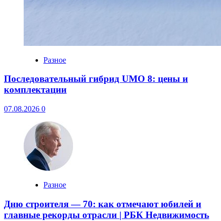
Разное
Последовательный гибрид UMO 8: цены и
комплектации
07.08.2026
0
Разное
Дню строителя — 70: как отмечают юбилей и
главные рекорды отрасли | РБК Недвижимость