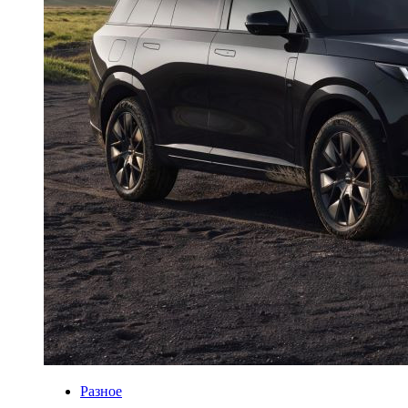
Разное