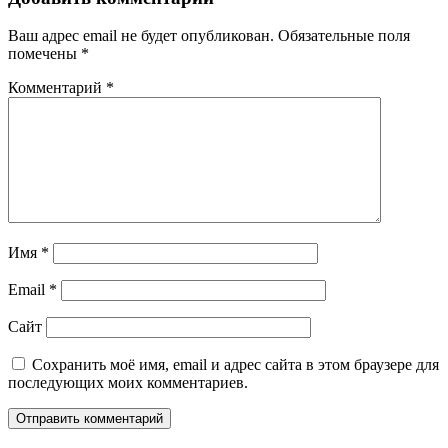
Ваш адрес email не будет опубликован.
Обязательные поля
помечены
*
Комментарий
*
Имя
*
Email
*
Сайт
Сохранить моё имя, email и адрес сайта в этом браузере для
последующих моих комментариев.