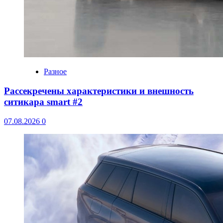
Разное
Рассекречены характеристики и внешность
ситикара smart #2
07.08.2026
0