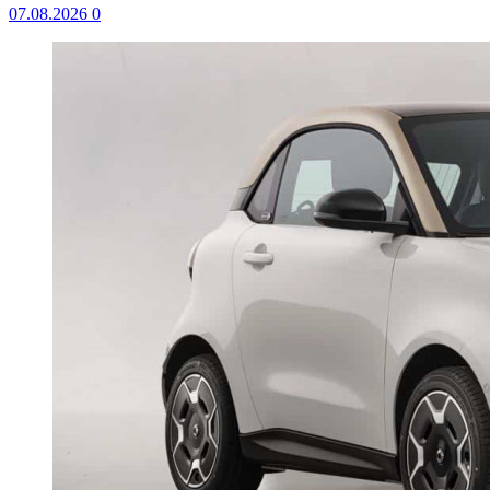
07.08.2026
0