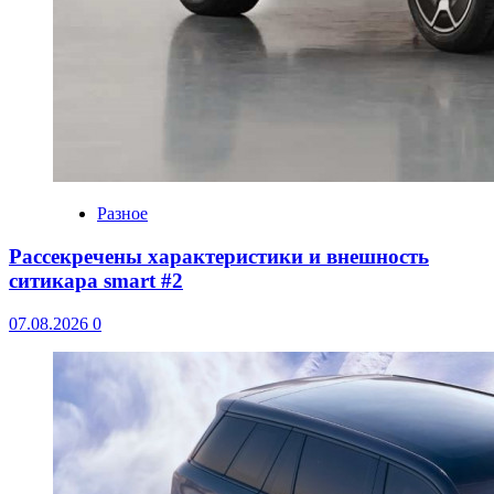
Разное
Рассекречены характеристики и внешность
ситикара smart #2
07.08.2026
0