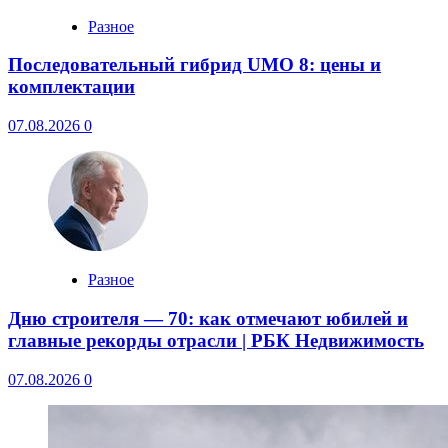
Разное
Последовательный гибрид UMO 8: цены и
комплектации
07.08.2026
0
Разное
Дню строителя — 70: как отмечают юбилей и
главные рекорды отрасли | РБК Недвижимость
07.08.2026
0