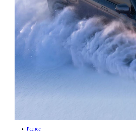
Разное