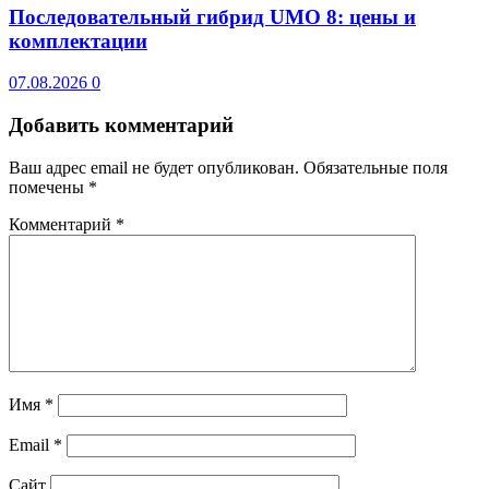
Последовательный гибрид UMO 8: цены и
комплектации
07.08.2026
0
Добавить комментарий
Ваш адрес email не будет опубликован.
Обязательные поля
помечены
*
Комментарий
*
Имя
*
Email
*
Сайт