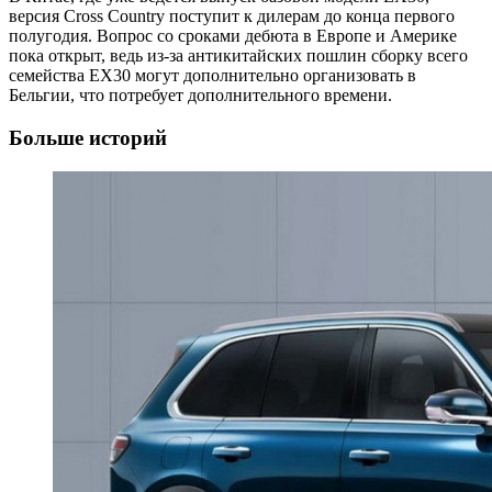
версия Cross Country поступит к дилерам до конца первого
полугодия. Вопрос со сроками дебюта в Европе и Америке
пока открыт, ведь из-за антикитайских пошлин сборку всего
семейства EX30 могут дополнительно организовать в
Бельгии, что потребует дополнительного времени.
Больше историй