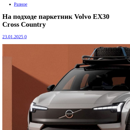
Разное
На подходе паркетник Volvo EX30
Cross Country
23.01.2025
0