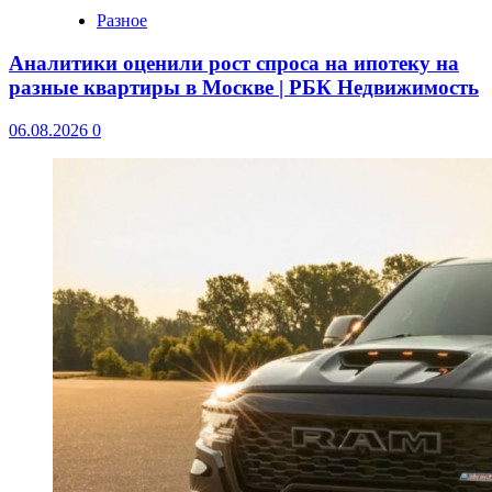
Разное
Аналитики оценили рост спроса на ипотеку на
разные квартиры в Москве | РБК Недвижимость
06.08.2026
0