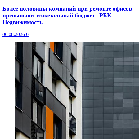
Более половины компаний при ремонте офисов
превышают изначальный бюджет | РБК
Недвижимость
06.08.2026
0