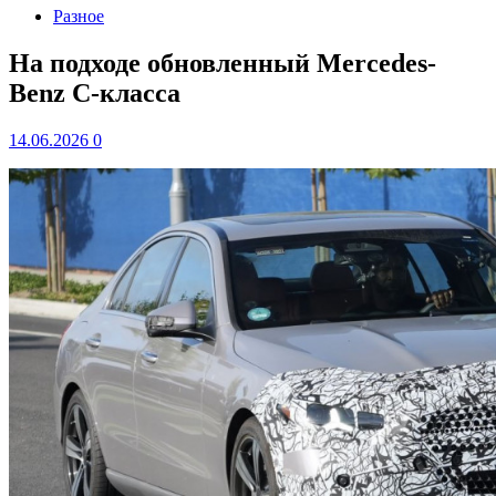
Разное
На подходе обновленный Mercedes-
Benz C-класса
14.06.2026
0