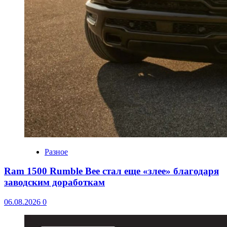
Разное
Ram 1500 Rumble Bee стал еще «злее» благодаря
заводским доработкам
06.08.2026
0