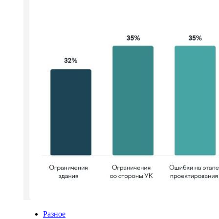
Разное