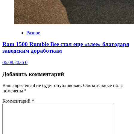
Разное
Ram 1500 Rumble Bee стал еще «злее» благодаря
заводским доработкам
06.08.2026
0
Добавить комментарий
Ваш адрес email не будет опубликован.
Обязательные поля
помечены
*
Комментарий
*