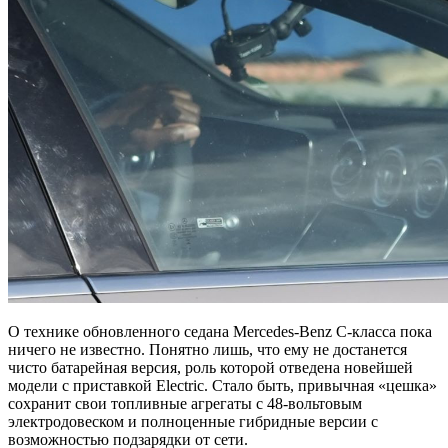
О технике обновленного седана Mercedes-Benz C-класса пока
ничего не известно. Понятно лишь, что ему не достанется
чисто батарейная версия, роль которой отведена новейшей
модели с приставкой Electric. Стало быть, привычная «цешка»
сохранит свои топливные агрегаты с 48-вольтовым
электродовеском и полноценные гибридные версии с
возможностью подзарядки от сети.