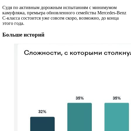
Судя по активным дорожным испытаниям с минимумом
камуфляжа, премьера обновленного семейства Mercedes-Benz
C-класса состоится уже совсем скоро, возможно, до конца
этого года.
Больше историй