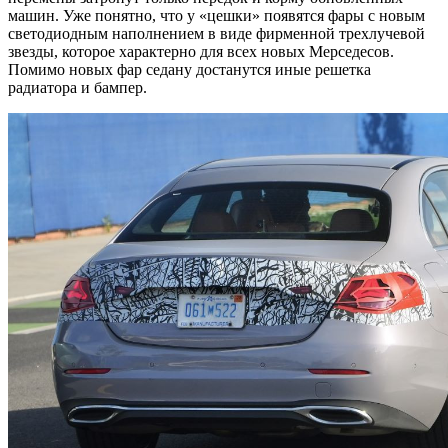
машин. Уже понятно, что у «цешки» появятся фары с новым
светодиодным наполнением в виде фирменной трехлучевой
звезды, которое характерно для всех новых Мерседесов.
Помимо новых фар седану достанутся иные решетка
радиатора и бампер.