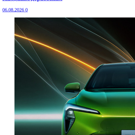
06.08.2026
0