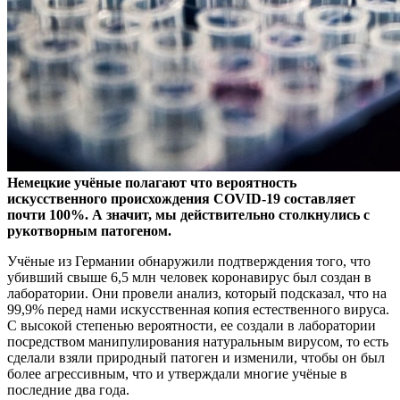
Немецкие учёные полагают что вероятность
искусственного происхождения COVID-19 составляет
почти 100%. А значит, мы действительно столкнулись с
рукотворным
патогеном.
Учёные из Германии обнаружили подтверждения того, что
убивший свыше 6,5 млн человек коронавирус был создан в
лаборатории. Они провели анализ, который подсказал, что на
99,9% перед нами искусственная копия естественного вируса.
С высокой степенью вероятности, ее создали в лаборатории
посредством манипулирования натуральным вирусом, то есть
сделали взяли природный патоген и изменили, чтобы он был
более агрессивным, что и утверждали многие учёные в
последние два года.