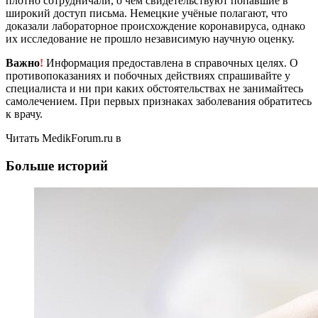
плотно сотрудничали, о чём свидетельствуют попавшие в
широкий доступ письма. Немецкие учёные полагают, что
доказали лабораторное происхождение коронавируса, однако
их исследование не прошло независимую научную оценку.
Важно
!
Информация предоставлена в справочных целях. О
противопоказаниях и побочных действиях спрашивайте у
специалиста и ни при каких обстоятельствах не занимайтесь
самолечением. При первых признаках заболевания обратитесь
к врачу.
Читать MedikForum.ru в
Больше историй