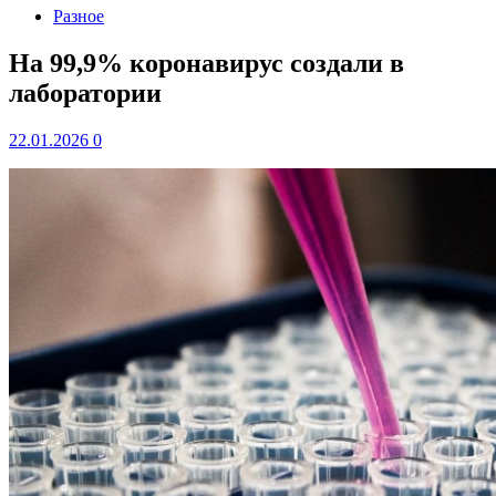
Разное
На 99,9% коронавирус создали в
лаборатории
22.01.2026
0