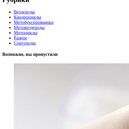
Вездеходы
Квадроциклы
Мотобуксировщики
Мотовездеходы
Мотоциклы
Разное
Снегоходы
Возможно, вы пропустили