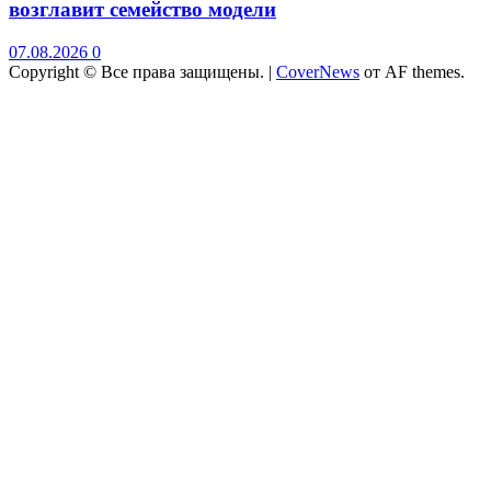
возглавит семейство модели
07.08.2026
0
Copyright © Все права защищены.
|
CoverNews
от AF themes.