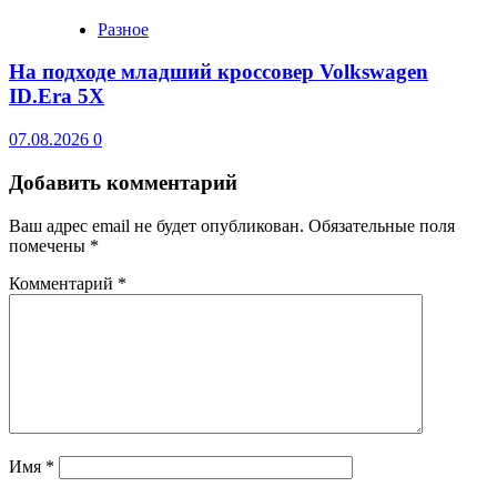
Разное
На подходе младший кроссовер Volkswagen
ID.Era 5X
07.08.2026
0
Добавить комментарий
Ваш адрес email не будет опубликован.
Обязательные поля
помечены
*
Комментарий
*
Имя
*