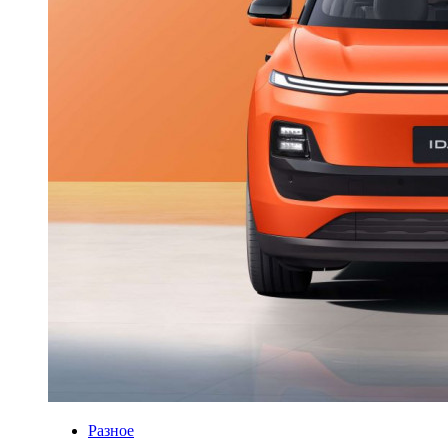
Разное