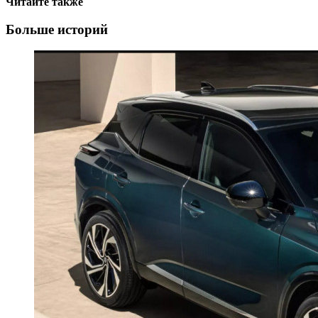
Читайте также
Больше историй