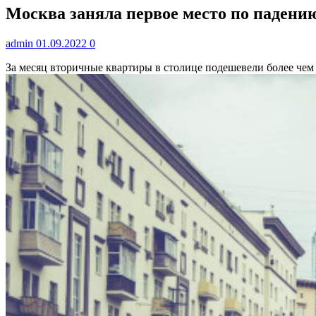
Москва заняла первое место по падению
admin
01.09.2022
0
За месяц вторичные квартиры в столице подешевели более чем