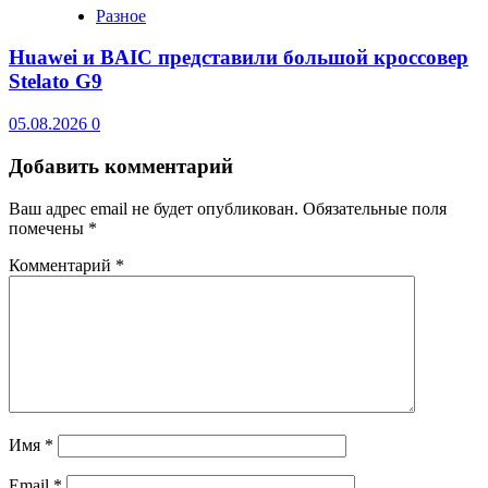
Разное
Huawei и BAIC представили большой кроссовер
Stelato G9
05.08.2026
0
Добавить комментарий
Ваш адрес email не будет опубликован.
Обязательные поля
помечены
*
Комментарий
*
Имя
*
Email
*