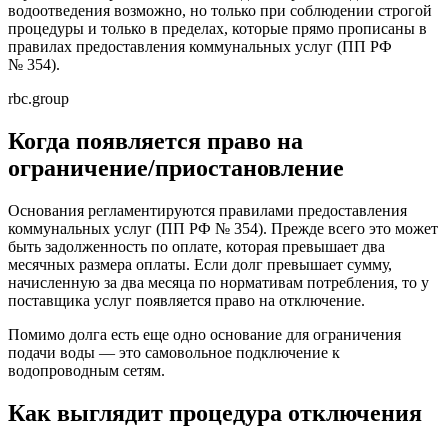
водоотведения возможно, но только при соблюдении строгой
процедуры и только в пределах, которые прямо прописаны в
правилах предоставления коммунальных услуг (ПП РФ
№ 354).
rbc.group
Когда появляется право на
ограничение/приостановление
Основания регламентируются правилами предоставления
коммунальных услуг (ПП РФ № 354). Прежде всего это может
быть задолженность по оплате, которая превышает два
месячных размера оплаты. Если долг превышает сумму,
начисленную за два месяца по нормативам потребления, то у
поставщика услуг появляется право на отключение.
Помимо долга есть еще одно основание для ограничения
подачи воды — это самовольное подключение к
водопроводным сетям.
Как выглядит процедура отключения