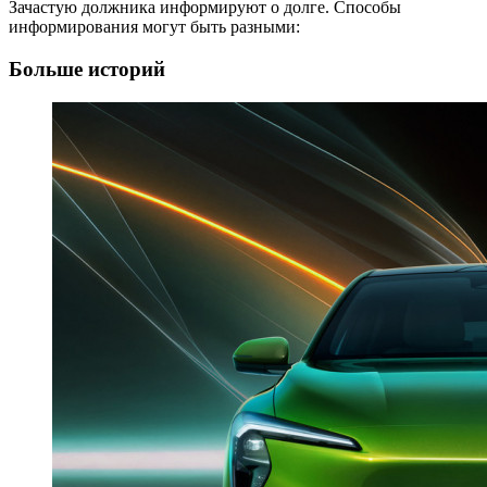
Зачастую должника информируют о долге. Способы
информирования могут быть разными:
Больше историй