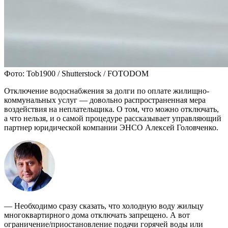
Фото: Tob1900 / Shutterstock / FOTODOM
Отключение водоснабжения за долги по оплате жилищно-
коммунальных услуг — довольно распространенная мера
воздействия на неплательщика. О том, что можно отключать,
а что нельзя, и о самой процедуре рассказывает управляющий
партнер юридической компании ЭНСО Алексей Головченко.
— Необходимо сразу сказать, что холодную воду жильцу
многоквартирного дома отключать запрещено. А вот
ограничение/приостановление подачи горячей воды или