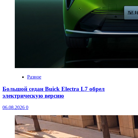
Разное
Большой седан Buick Electra L7 обрел
электрическую версию
06.08.2026
0