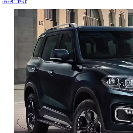
05.08.2026
0