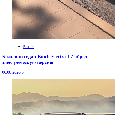
Разное
Большой седан Buick Electra L7 обрел
электрическую версию
06.08.2026
0