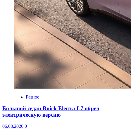
Разное
Большой седан Buick Electra L7 обрел
электрическую версию
06.08.2026
0