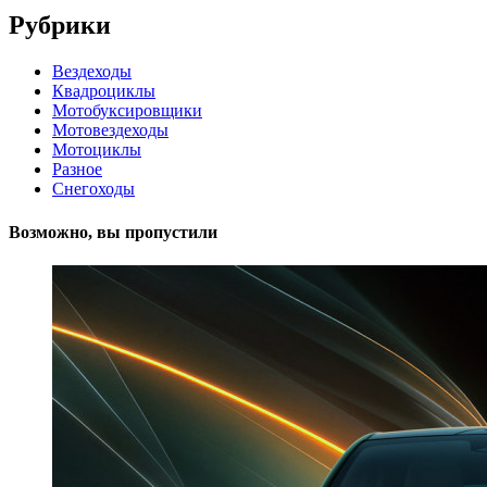
Рубрики
Вездеходы
Квадроциклы
Мотобуксировщики
Мотовездеходы
Мотоциклы
Разное
Снегоходы
Возможно, вы пропустили