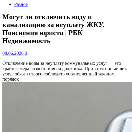
Разное
Могут ли отключить воду и
канализацию за неуплату ЖКУ.
Пояснения юриста | РБК
Недвижимость
08.06.2026
0
Отключение воды за неуплату коммунальных услуг — это
крайняя мера воздействия на должника. При этом поставщик
услуг обязан строго соблюдать установленный законом
порядок