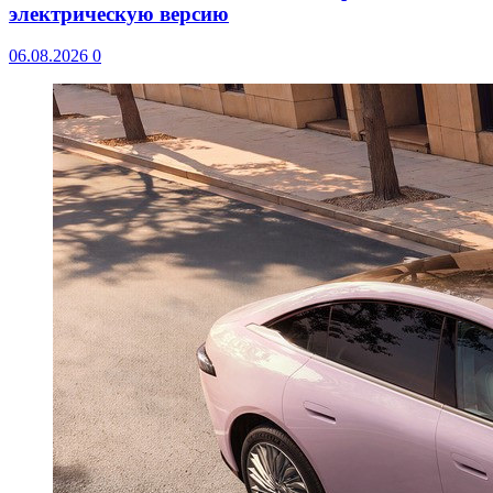
электрическую версию
06.08.2026
0