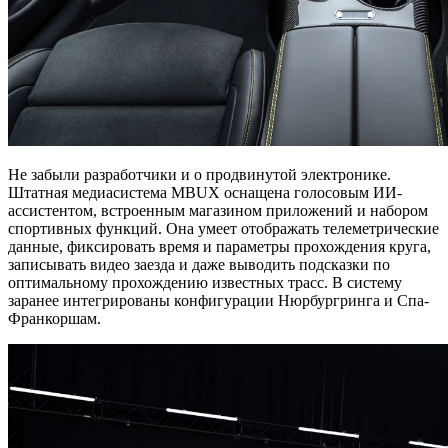
Не забыли разработчики и о продвинутой электронике.
Штатная медиасистема MBUX оснащена голосовым ИИ-
ассистентом, встроенным магазином приложений и набором
спортивных функций. Она умеет отображать телеметрические
данные, фиксировать время и параметры прохождения круга,
записывать видео заезда и даже выводить подсказки по
оптимальному прохождению известных трасс. В систему
заранее интегрированы конфигурации Нюрбургринга и Спа-
Франкоршам.