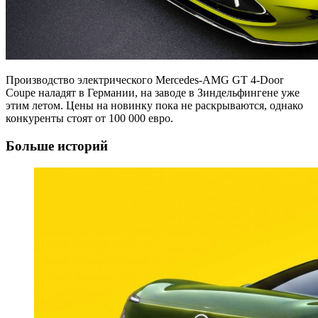
Производство электрического Mercedes-AMG GT 4-Door
Coupe наладят в Германии, на заводе в Зиндельфингене уже
этим летом. Цены на новинку пока не раскрываются, однако
конкуренты стоят от 100 000 евро.
Больше историй