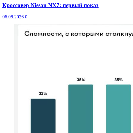
Кроссовер Nissan NX7: первый показ
06.08.2026
0