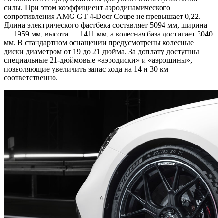
силы. При этом коэффициент аэродинамического
сопротивления AMG GT 4-Door Coupe не превышает 0,22.
Длина электрического фастбека составляет 5094 мм, ширина
— 1959 мм, высота — 1411 мм, а колесная база достигает 3040
мм. В стандартном оснащении предусмотрены колесные
диски диаметром от 19 до 21 дюйма. За доплату доступны
специальные 21-дюймовые «аэродиски» и «аэрошины»,
позволяющие увеличить запас хода на 14 и 30 км
соответственно.