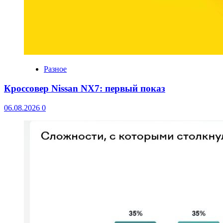
Разное
Кроссовер Nissan NX7: первый показ
06.08.2026
0