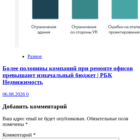
Разное
Более половины компаний при ремонте офисов
превышают изначальный бюджет | РБК
Недвижимость
06.08.2026
0
Добавить комментарий
Ваш адрес email не будет опубликован.
Обязательные поля
помечены
*
Комментарий
*