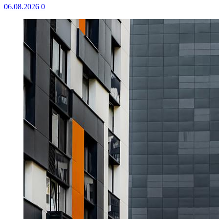
06.08.2026
0