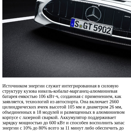
Источником энергии служит интегрированная в силовую
структуру кузова никель-кобальт-марганец-алюминиевая
батарея емкостью 106 кВт·ч, созданная с применением, как
заявляется, технологий из автоспорта. Она включает 2660
цилиндрических ячеек высотой 105 мм и диаметром 26 мм,
объединенных в 18 модулей и размещенных в алюминиевом
корпусе с лазерной сваркой. Аккумулятор поддерживает
зарядку мощностью до 600 кВт и способен восполнить запас
энергии с 10% до 80% всего за 11 минут либо обеспечить до