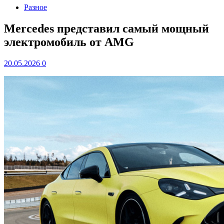
Разное
Mercedes представил самый мощный
электромобиль от AMG
20.05.2026
0