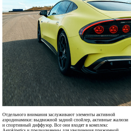
Отдельного внимания заслуживают элементы активной
аэродинамики: выдвижной задний спойлер, активные жалюзи
и спортивный диффузор. Все они входят в комплекс
Aerokinetics и предназначены для увеличения прижимной