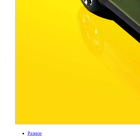
Разное