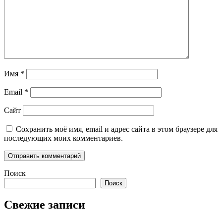
Имя
*
Email
*
Сайт
Сохранить моё имя, email и адрес сайта в этом браузере для
последующих моих комментариев.
Поиск
Поиск
Свежие записи