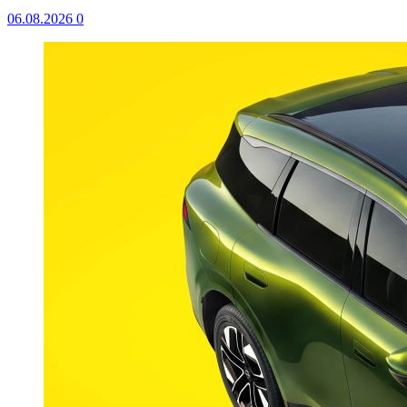
06.08.2026
0