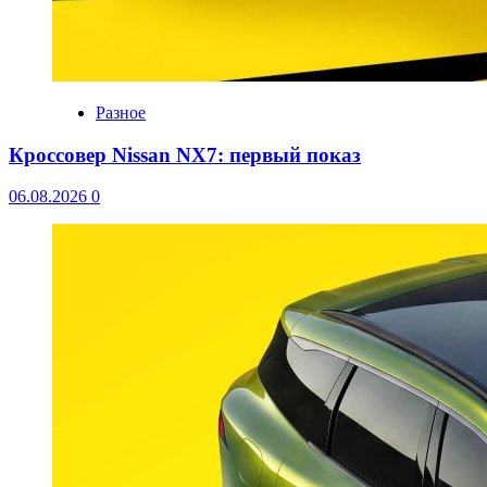
Разное
Кроссовер Nissan NX7: первый показ
06.08.2026
0