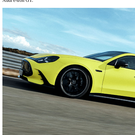
Audi e-tron GT.