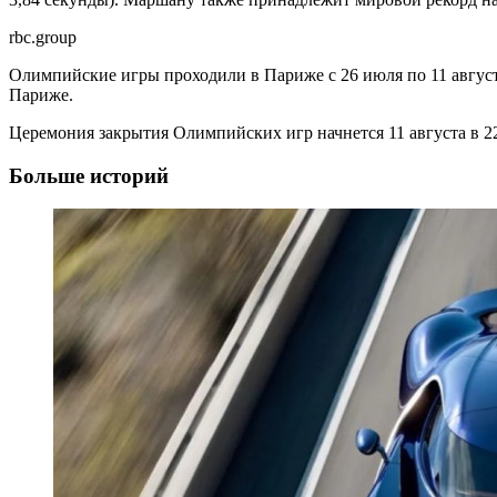
rbc.group
Олимпийские игры проходили в Париже с 26 июля по 11 авгус
Париже.
Церемония закрытия Олимпийских игр начнется 11 августа в 2
Больше историй