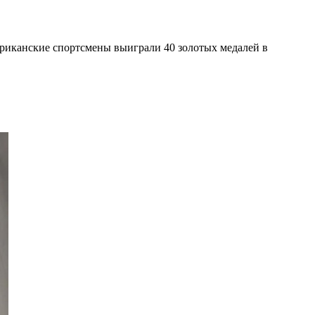
ериканские спортсмены выиграли 40 золотых медалей в