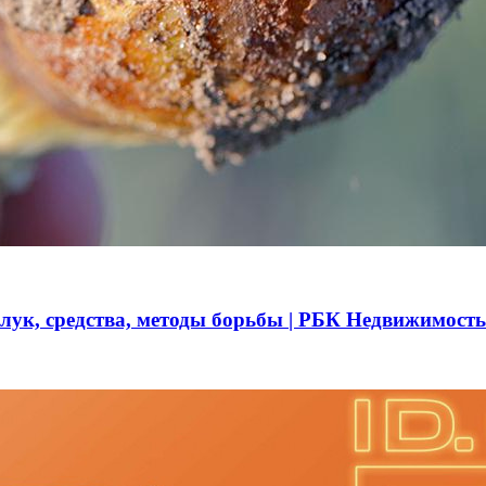
 лук, средства, методы борьбы | РБК Недвижимость