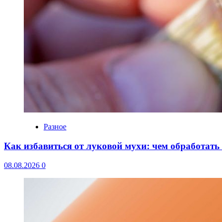
Разное
Как избавиться от луковой мухи: чем обработать
08.08.2026
0