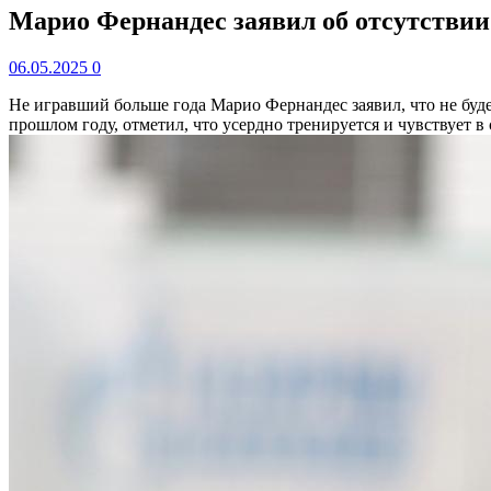
Марио Фернандес заявил об отсутствии 
06.05.2025
0
Не игравший больше года Марио Фернандес заявил, что не буд
прошлом году, отметил, что усердно тренируется и чувствует в