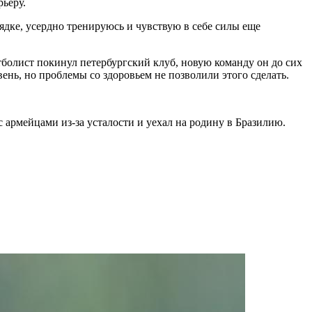
ьеру.
рядке, усердно тренируюсь и чувствую в себе силы еще
утболист покинул петербургский клуб, новую команду он до сих
ень, но проблемы со здоровьем не позволили этого сделать.
 армейцами из-за усталости и уехал на родину в Бразилию.