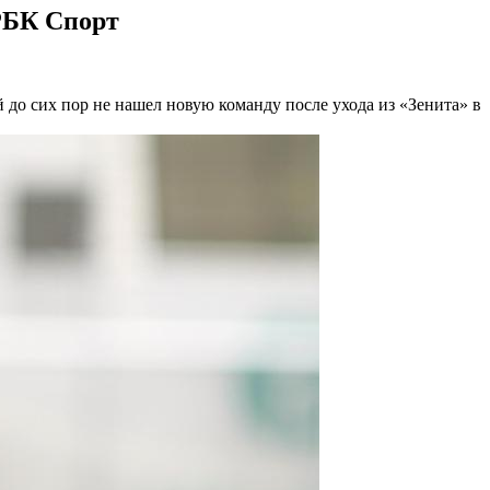
 РБК Спорт
до сих пор не нашел новую команду после ухода из «Зенита» в