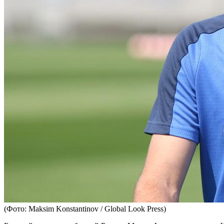
(Фото: Maksim Konstantinov / Global Look Press)