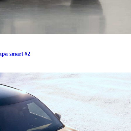
ра smart #2