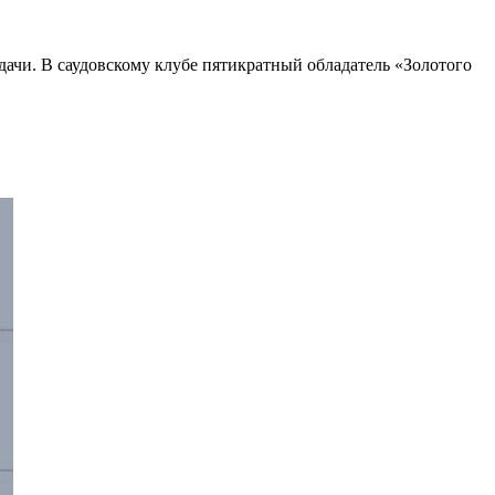
едачи. В саудовскому клубе пятикратный обладатель «Золотого