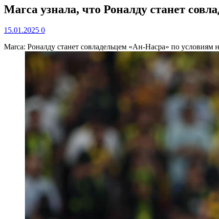
Marca узнала, что Роналду станет совла
15.01.2025
0
Marca: Роналду станет совладельцем «Ан-Насра» по условиям 