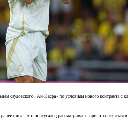
цем саудовского «Ан-Насра» по условиям нового контракта с кл
ранее писал, что португалец рассматривает варианты остаться в