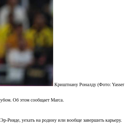
Криштиану Роналду
(Фото: Yasser
убом. Об этом сообщает Marca.
 Эр-Рияде, уехать на родину или вообще завершить карьеру.