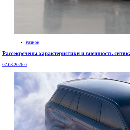
Разное
Рассекречены характеристики и внешность ситика
07.08.2026
0