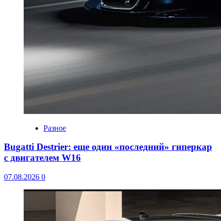
Разное
Bugatti Destrier: еще один «последний» гиперкар
с двигателем W16
07.08.2026
0