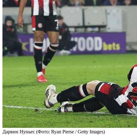
Дарвин Нуньес
(Фото: Ryan Pierse / Getty Images)