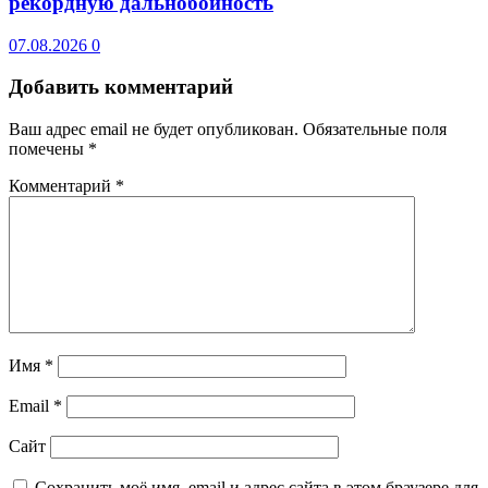
рекордную дальнобойность
07.08.2026
0
Добавить комментарий
Ваш адрес email не будет опубликован.
Обязательные поля
помечены
*
Комментарий
*
Имя
*
Email
*
Сайт
Сохранить моё имя, email и адрес сайта в этом браузере для