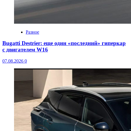
Разное
Bugatti Destrier: еще один «последний» гиперкар
с двигателем W16
07.08.2026
0