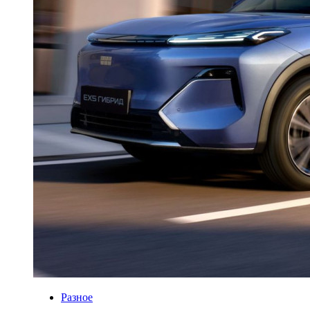
Разное