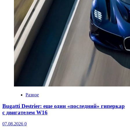
Разное
Bugatti Destrier: еще один «последний» гиперкар
с двигателем W16
07.08.2026
0