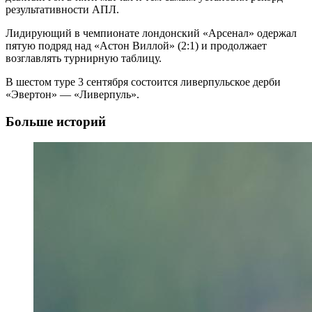
результативности АПЛ.
Лидирующий в чемпионате лондонский «Арсенал» одержал
пятую подряд над «Астон Виллой» (2:1) и продолжает
возглавлять турнирную таблицу.
В шестом туре 3 сентября состоится ливерпульское дерби
«Эвертон» — «Ливерпуль».
Больше историй