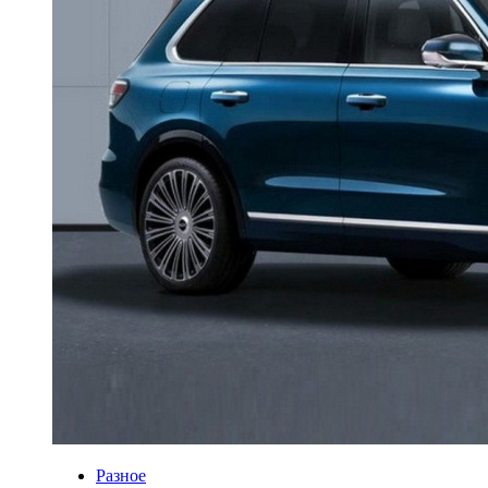
Разное