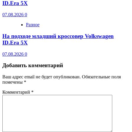
ID.Era 5X
07.08.2026
0
Разное
На подходе младший кроссовер Volkswagen
ID.Era 5X
07.08.2026
0
Добавить комментарий
Ваш адрес email не будет опубликован.
Обязательные поля
помечены
*
Комментарий
*