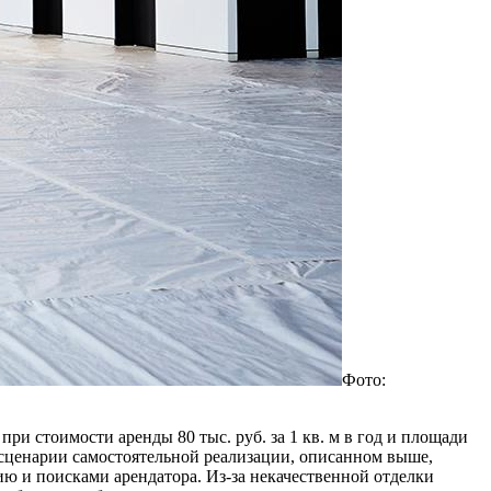
Фото:
при стоимости аренды 80 тыс. руб. за 1 кв. м в год и площади
ом сценарии самостоятельной реализации, описанном выше,
ию и поисками арендатора. Из-за некачественной отделки