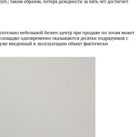
руб.; таким образом, потеря доходности за пять лет достигнет
осительно небольшой бизнес-центр при продаже по лотам может
 площадке одновременно оказываются десятки подрядчиков с
: уже введенный в эксплуатацию объект фактически