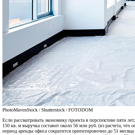
PhotoMavenStock / Shutterstock / FOTODOM
Если рассматривать экономику проекта в перспективе пяти лет,
150 кв. м выручка составит около 56 млн руб. (из расчета, чт
период аренды офиса сократится ориентировочно до 51 месяца 