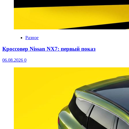
Разное
Кроссовер Nissan NX7: первый показ
06.08.2026
0