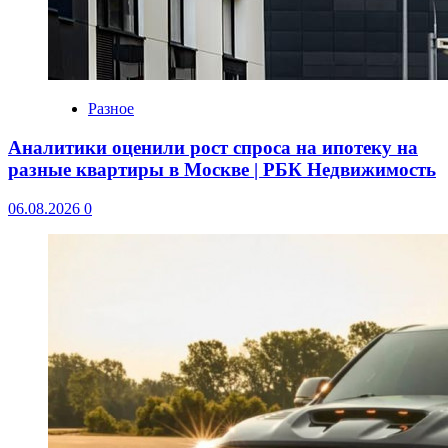
Разное
Аналитики оценили рост спроса на ипотеку на
разные квартиры в Москве | РБК Недвижимость
06.08.2026
0