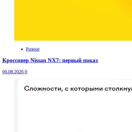
Разное
Кроссовер Nissan NX7: первый показ
06.08.2026
0