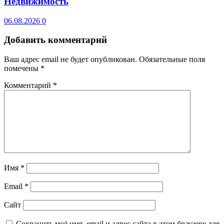
Недвижимость
06.08.2026
0
Добавить комментарий
Ваш адрес email не будет опубликован.
Обязательные поля
помечены
*
Комментарий
*
Имя
*
Email
*
Сайт
Сохранить моё имя, email и адрес сайта в этом браузере для