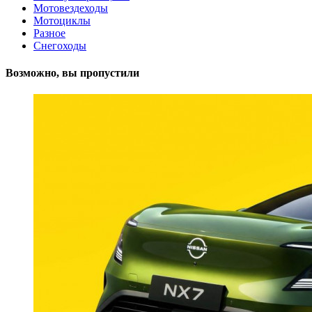
Мотовездеходы
Мотоциклы
Разное
Снегоходы
Возможно, вы пропустили