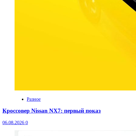
Разное
Кроссовер Nissan NX7: первый показ
06.08.2026
0