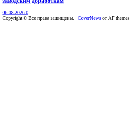
заводским доработкам
06.08.2026
0
Copyright © Все права защищены.
|
CoverNews
от AF themes.