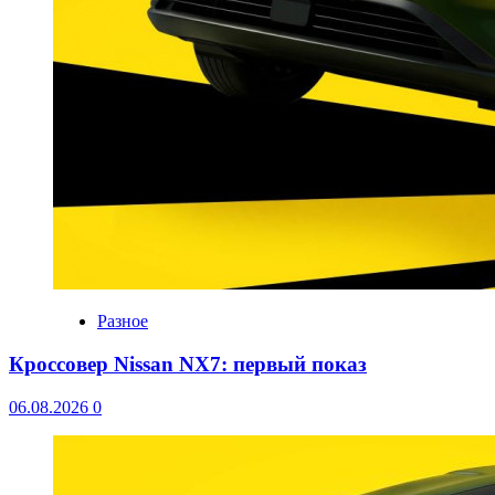
Разное
Кроссовер Nissan NX7: первый показ
06.08.2026
0