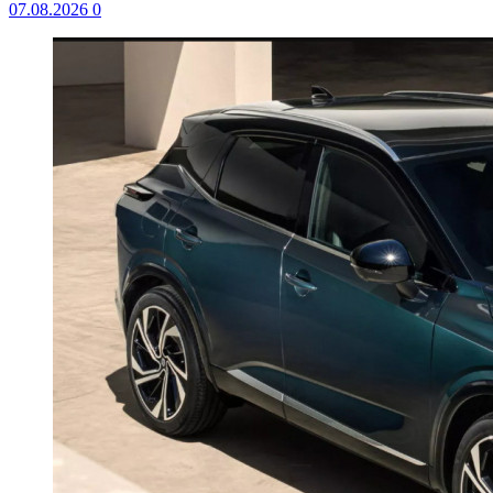
07.08.2026
0