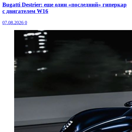
Bugatti Destrier: еще один «последний» гиперкар
с двигателем W16
07.08.2026
0