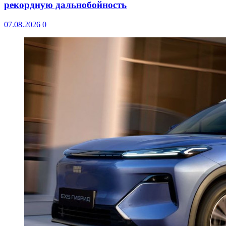
рекордную дальнобойность
07.08.2026
0