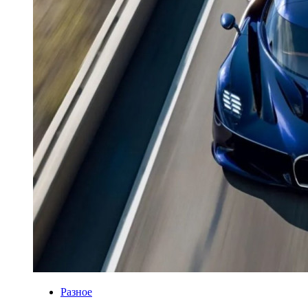
Разное