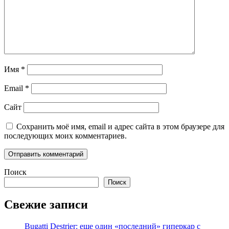
Имя
*
Email
*
Сайт
Сохранить моё имя, email и адрес сайта в этом браузере для
последующих моих комментариев.
Поиск
Поиск
Свежие записи
Bugatti Destrier: еще один «последний» гиперкар с