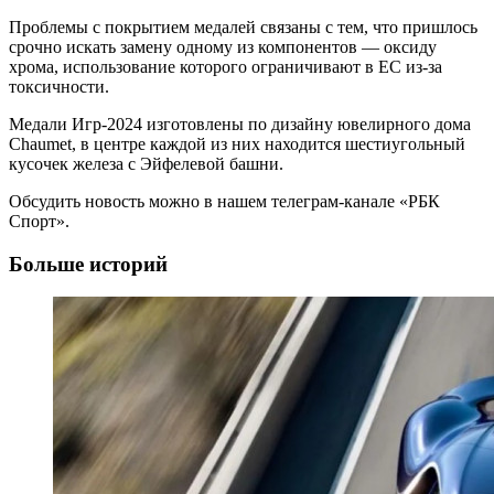
Проблемы с покрытием медалей связаны с тем, что пришлось
срочно искать замену одному из компонентов — оксиду
хрома, использование которого ограничивают в ЕС из-за
токсичности.
Медали Игр-2024 изготовлены по дизайну ювелирного дома
Chaumet, в центре каждой из них находится шестиугольный
кусочек железа с Эйфелевой башни.
Обсудить новость можно в нашем телеграм-канале «РБК
Спорт».
Больше историй