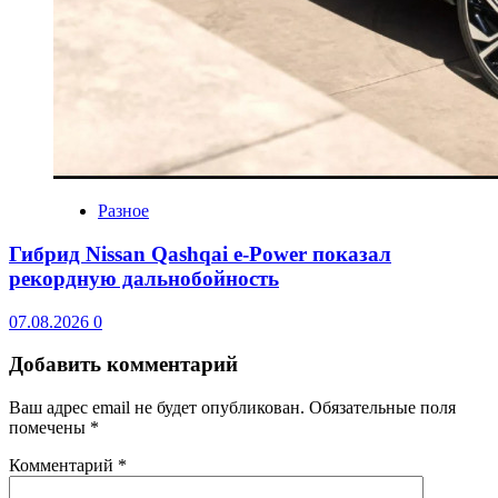
Разное
Гибрид Nissan Qashqai e-Power показал
рекордную дальнобойность
07.08.2026
0
Добавить комментарий
Ваш адрес email не будет опубликован.
Обязательные поля
помечены
*
Комментарий
*