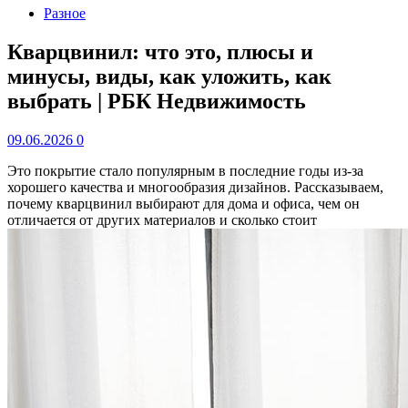
Разное
Кварцвинил: что это, плюсы и
минусы, виды, как уложить, как
выбрать | РБК Недвижимость
09.06.2026
0
Это покрытие стало популярным в последние годы из-за
хорошего качества и многообразия дизайнов. Рассказываем,
почему кварцвинил выбирают для дома и офиса, чем он
отличается от других материалов и сколько стоит