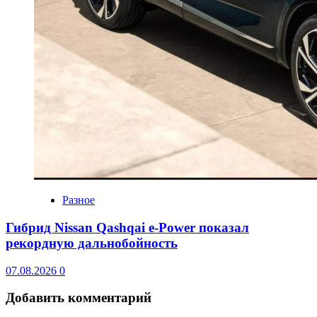
Разное
Гибрид Nissan Qashqai e-Power показал
рекордную дальнобойность
07.08.2026
0
Добавить комментарий