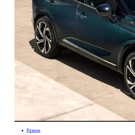
Разное