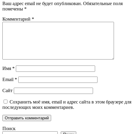
Ваш адрес email не будет опубликован.
Обязательные поля
помечены
*
Комментарий
*
Имя
*
Email
*
Сайт
Сохранить моё имя, email и адрес сайта в этом браузере для
последующих моих комментариев.
Поиск