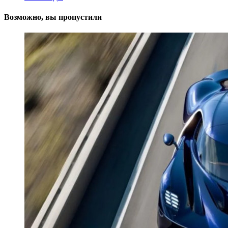
Возможно, вы пропустили