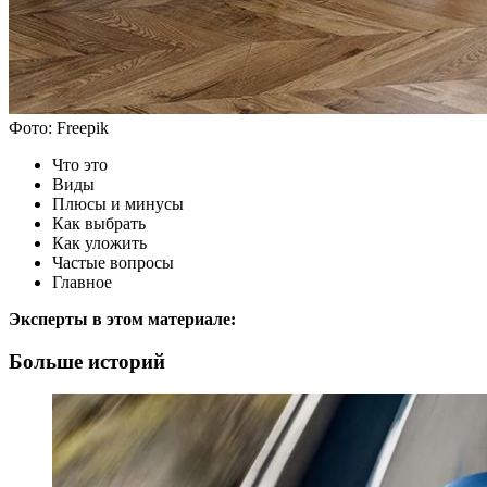
Фото: Freepik
Что это
Виды
Плюсы и минусы
Как выбрать
Как уложить
Частые вопросы
Главное
Эксперты в этом материале:
Больше историй