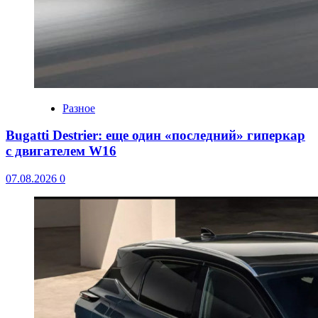
Разное
Bugatti Destrier: еще один «последний» гиперкар
с двигателем W16
07.08.2026
0