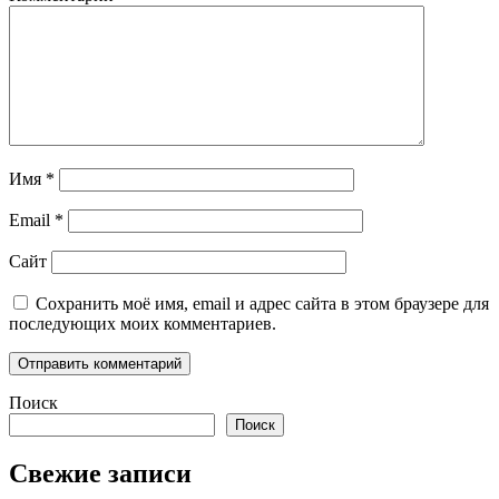
Имя
*
Email
*
Сайт
Сохранить моё имя, email и адрес сайта в этом браузере для
последующих моих комментариев.
Поиск
Поиск
Свежие записи