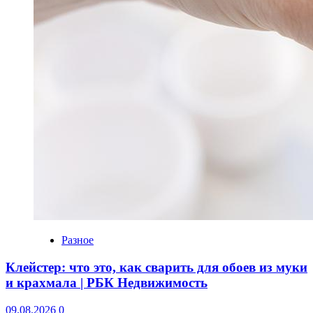
Разное
Клейстер: что это, как сварить для обоев из муки
и крахмала | РБК Недвижимость
09.08.2026
0