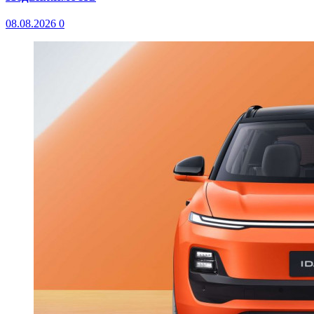
08.08.2026
0