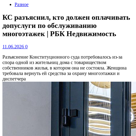
Разное
КС разъяснил, кто должен оплачивать
допуслуги по обслуживанию
многоэтажек | РБК Недвижимость
11.06.2026
0
Разъяснение Конституционного суда потребовалось из-за
спора одной из жительниц дома с товариществом
собственников жилья, в котором она не состояла. Женщина
требовала вернуть ей средства за охрану многоэтажки и
диспетчера