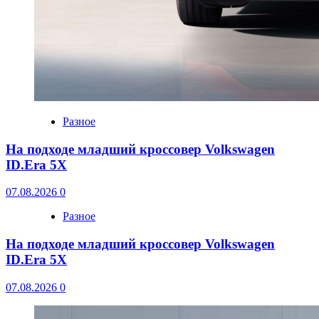
Разное
На подходе младший кроссовер Volkswagen
ID.Era 5X
07.08.2026
0
Разное
На подходе младший кроссовер Volkswagen
ID.Era 5X
07.08.2026
0