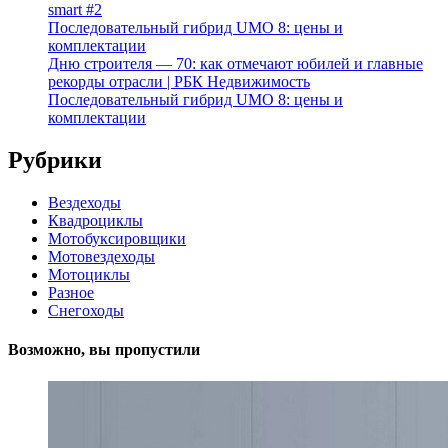
smart #2
Последовательный гибрид UMO 8: цены и
комплектации
Дню строителя — 70: как отмечают юбилей и главные
рекорды отрасли | РБК Недвижимость
Последовательный гибрид UMO 8: цены и
комплектации
Рубрики
Вездеходы
Квадроциклы
Мотобуксировщики
Мотовездеходы
Мотоциклы
Разное
Снегоходы
Возможно, вы пропустили