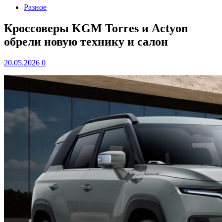
Разное
Кроссоверы KGM Torres и Actyon
обрели новую технику и салон
20.05.2026
0