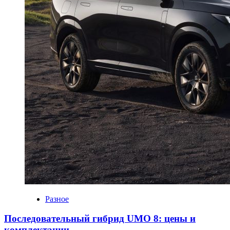
Разное
Последовательный гибрид UMO 8: цены и
комплектации