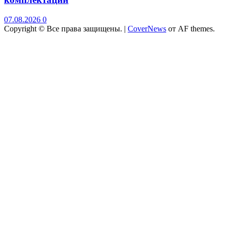
07.08.2026
0
Copyright © Все права защищены.
|
CoverNews
от AF themes.