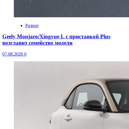
Разное
Geely Monjaro/Xingyue L с приставкой Plus
возглавит семейство модели
07.08.2026
0