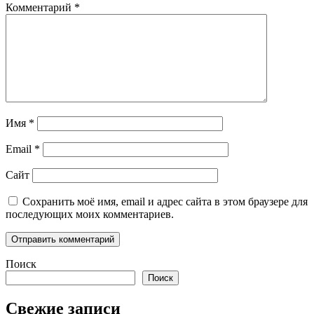
Комментарий
*
Имя
*
Email
*
Сайт
Сохранить моё имя, email и адрес сайта в этом браузере для
последующих моих комментариев.
Поиск
Поиск
Свежие записи