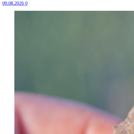
09.08.2026
0