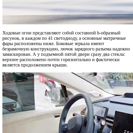
Ходовые огни представляют собой составной h-образный
рисунок, в каждом по 41 светодиоду, а основные матричные
фары расположены ниже. Боковые зеркала имеют
безрамочную конструкцию, лючок зарядного разъема надежно
замаскирован. А у подъемной пятой двери сразу два стекла:
верхнее расположено почти горизонтально и фактически
является продолжением крыши.