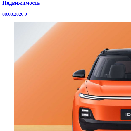
Недвижимость
08.08.2026
0