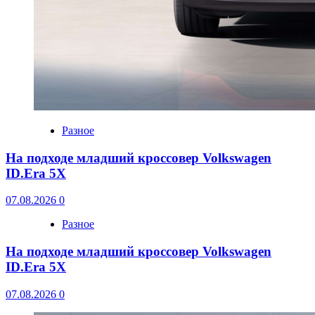
Разное
На подходе младший кроссовер Volkswagen
ID.Era 5X
07.08.2026
0
Разное
На подходе младший кроссовер Volkswagen
ID.Era 5X
07.08.2026
0