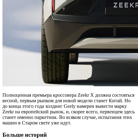
Полноценная премьера кроссовера Zeekr X должна состояться
весной, первым рынком для новой модели станет Китай. Но
до конца этого года холдинг Geely намерен вывести марку
Zeekr на европейский рынок, и, скорее всего, первенцем здесь
станет именно паркетник. Во всяком случае, испытания этих
машин в Старом свете уже идут.
Больше историй