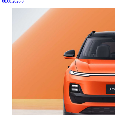
08.08.2026
0