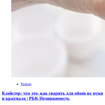
Разное
Клейстер: что это, как сварить для обоев из муки
и крахмала | РБК Недвижимость