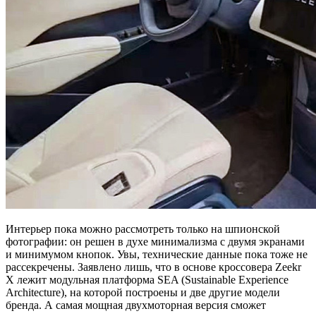
Интерьер пока можно рассмотреть только на шпионской
фотографии: он решен в духе минимализма с двумя экранами
и минимумом кнопок. Увы, технические данные пока тоже не
рассекречены. Заявлено лишь, что в основе кроссовера Zeekr
X лежит модульная платформа SEA (Sustainable Experience
Architecture), на которой построены и две другие модели
бренда. А самая мощная двухмоторная версия сможет