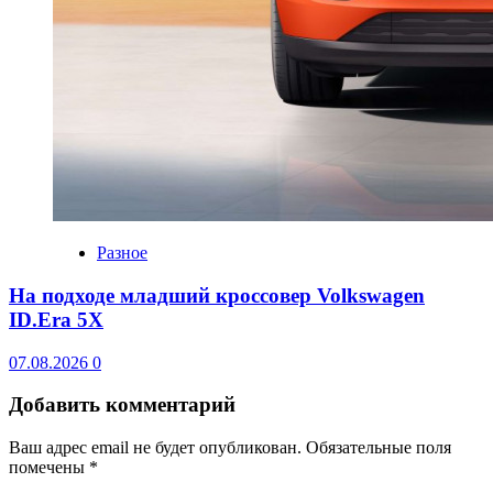
Разное
На подходе младший кроссовер Volkswagen
ID.Era 5X
07.08.2026
0
Добавить комментарий
Ваш адрес email не будет опубликован.
Обязательные поля
помечены
*