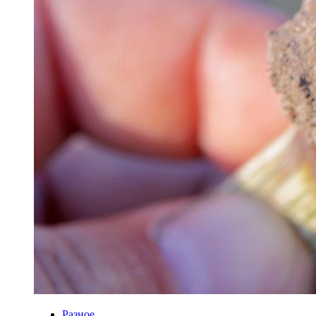
Разное