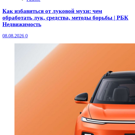
Как избавиться от луковой мухи: чем
обработать лук, средства, методы борьбы | РБК
Недвижимость
08.08.2026
0