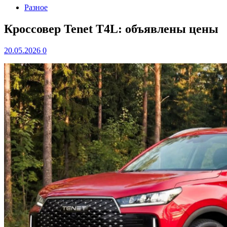
Разное
Кроссовер Tenet T4L: объявлены цены
20.05.2026
0