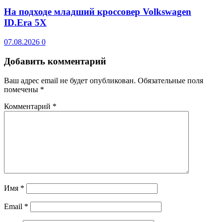
На подходе младший кроссовер Volkswagen
ID.Era 5X
07.08.2026
0
Добавить комментарий
Ваш адрес email не будет опубликован.
Обязательные поля
помечены
*
Комментарий
*
Имя
*
Email
*