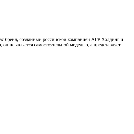
йчас бренд, созданный российской компанией АГР Холдинг и
 он не является самостоятельной моделью, а представляет