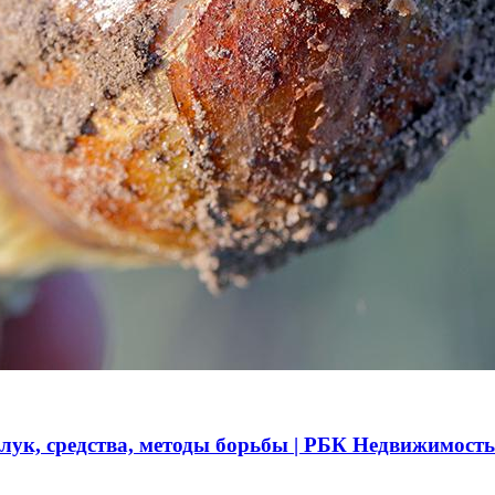
 лук, средства, методы борьбы | РБК Недвижимость