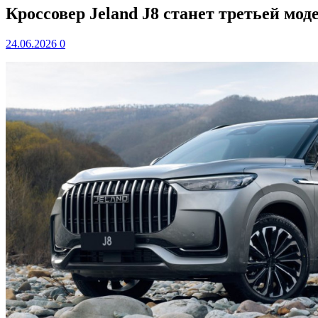
Кроссовер Jeland J8 станет третьей мод
24.06.2026
0