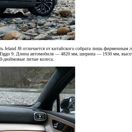
Jeland J8 отличается от китайского собрата лишь фирменным л
 Tiggo 9. Длина автомобиля — 4820 мм, ширина — 1930 мм, высо
0-дюймовые литые колеса.