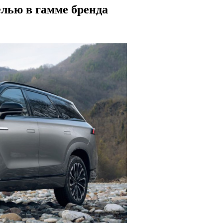
елью в гамме бренда