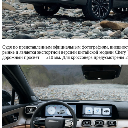
Судя по представленным официальным фотографиям, внешность 
рынке и является экспортной версией китайской модели Chery
дорожный просвет — 210 мм. Для кроссовера предусмотрены 2