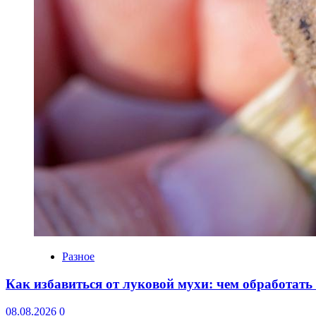
Разное
Как избавиться от луковой мухи: чем обработать
08.08.2026
0