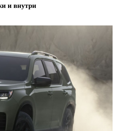
жи и внутри