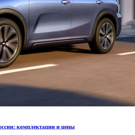
оссии: комплектации и цены