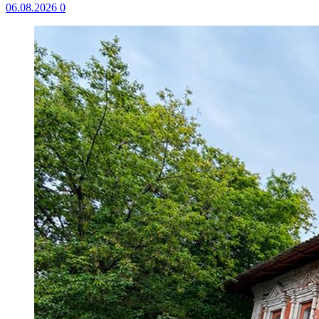
06.08.2026
0