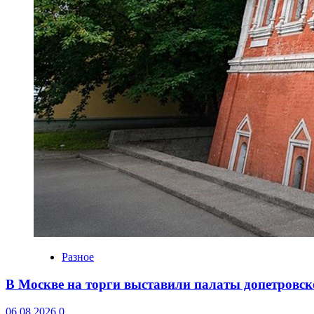
Разное
В Москве на торги выставили палаты допетровск
06.08.2026
0