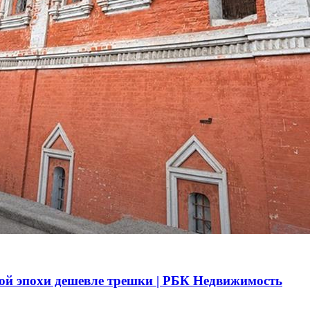
ой эпохи дешевле трешки | РБК Недвижимость