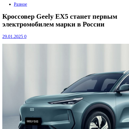
Разное
Кроссовер Geely EX5 станет первым
электромобилем марки в России
29.01.2025
0