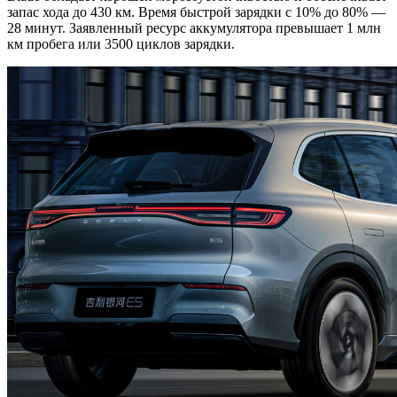
запас хода до 430 км. Время быстрой зарядки с 10% до 80% —
28 минут. Заявленный ресурс аккумулятора превышает 1 млн
км пробега или 3500 циклов зарядки.