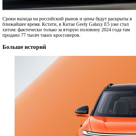
Сроки выхода на российский рынок и цены будут раскрыты в
ближайшее время. Кстати, в Китае Geely Galaxy E5 уже стал
хитом: фактически только за вторую половину 2024 года там
продано 77 тысяч таких кроссоверов.
Больше историй