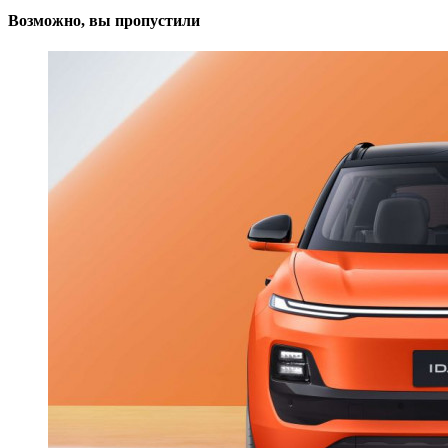
Возможно, вы пропустили