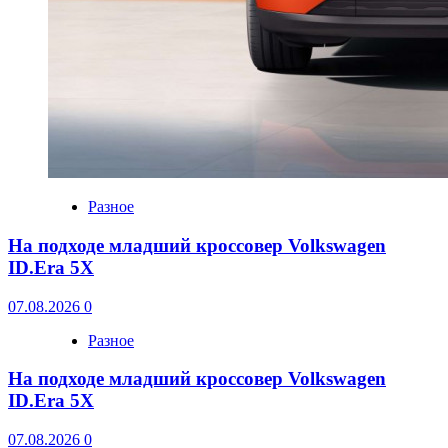
Разное
На подходе младший кроссовер Volkswagen
ID.Era 5X
07.08.2026
0
Разное
На подходе младший кроссовер Volkswagen
ID.Era 5X
07.08.2026
0