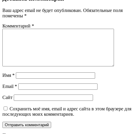
Ваш адрес email не будет опубликован.
Обязательные поля
помечены
*
Комментарий
*
Имя
*
Email
*
Сайт
Сохранить моё имя, email и адрес сайта в этом браузере для
последующих моих комментариев.