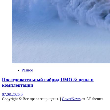
Разное
Последовательный гибрид UMO 8: цены и
комплектации
07.08.2026
0
Copyright © Все права защищены.
|
CoverNews
от AF themes.