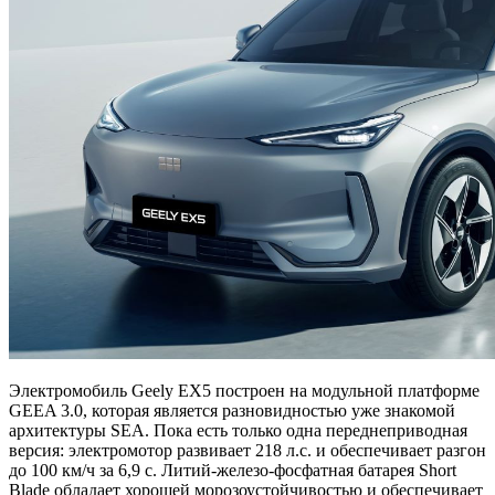
Электромобиль Geely EX5 построен на модульной платформе
GEEA 3.0, которая является разновидностью уже знакомой
архитектуры SEA. Пока есть только одна переднеприводная
версия: электромотор развивает 218 л.с. и обеспечивает разгон
до 100 км/ч за 6,9 с. Литий-железо-фосфатная батарея Short
Blade обладает хорошей морозоустойчивостью и обеспечивает