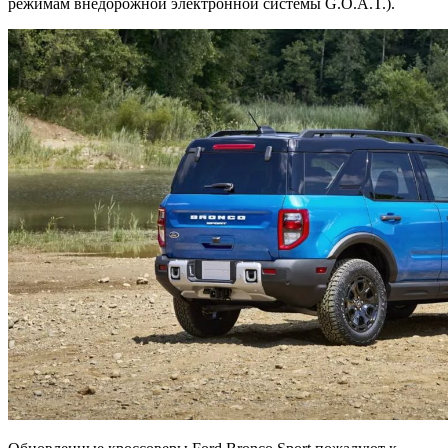
режимам внедорожной электронной системы G.O.A.T.).