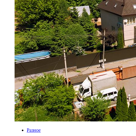
Разное