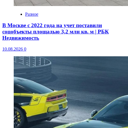
Разное
В Москве с 2022 года на учет поставили
соцобъекты площадью 3,2 млн кв. м | РБК
Недвижимость
10.08.2026
0