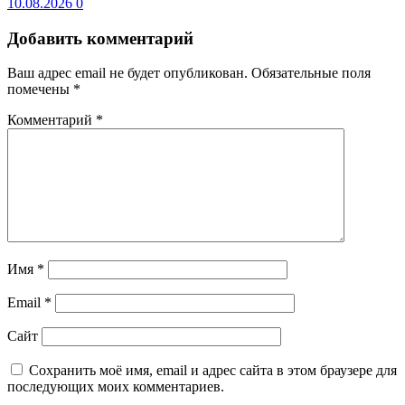
10.08.2026
0
Добавить комментарий
Ваш адрес email не будет опубликован.
Обязательные поля
помечены
*
Комментарий
*
Имя
*
Email
*
Сайт
Сохранить моё имя, email и адрес сайта в этом браузере для
последующих моих комментариев.