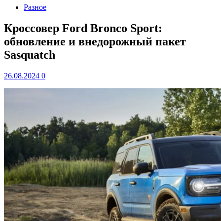
Разное
Кроссовер Ford Bronco Sport:
обновление и внедорожный пакет
Sasquatch
26.08.2024
0