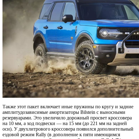
Также этот пакет включает иные пружины по кругу и задние
амплитудозависимые амортизаторы Bilstein с выносными
резервуарами. Это увеличило дорожный просвет кроссовера
на 10 мм, а ход подвески — на 15 мм (до 221 мм на задней
оси). У двухлитрового кроссовера появился дополнительный
ездовой режим Rally (в дополнение к пяти имеющимся