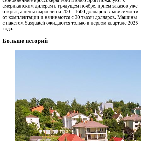
Обновленные кроссоверы Ford Bronco Sport пожалуют к
американским дилерам в грядущем ноябре, прием заказов уже
открыт, а цены выросли на 200—1600 долларов в зависимости
от комплектации и начинаются с 30 тысяч долларов. Машины
с пакетом Sasquatch ожидаются только в первом квартале 2025
года.
Больше историй