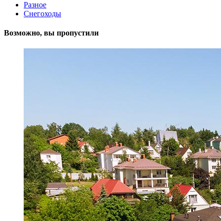
Разное
Снегоходы
Возможно, вы пропустили