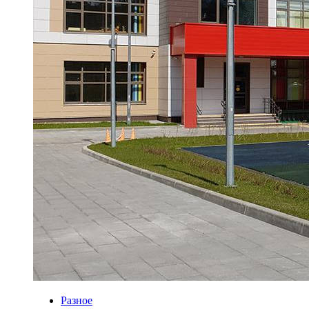
Разное