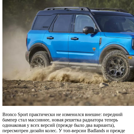
Bronco Sport практически не изменился внешне: передний
бампер стал массивнее, новая решетка радиатора теперь
одинаковая у всех версий (прежде было два варианта),
пересмотрен дизайн колес. У топ-версии Badlands и прежде