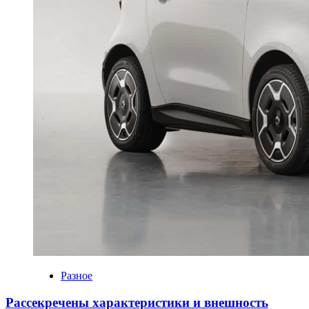
Разное
Рассекречены характеристики и внешность