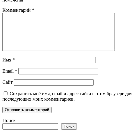
Комментарий
*
Имя
*
Email
*
Сайт
Сохранить моё имя, email и адрес сайта в этом браузере для
последующих моих комментариев.
Поиск
Поиск