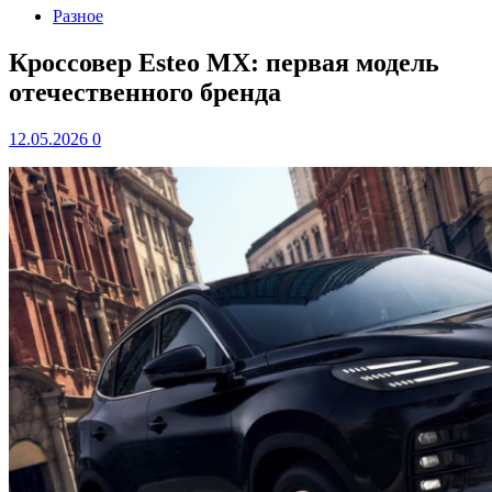
Разное
Кроссовер Esteo MX: первая модель
отечественного бренда
12.05.2026
0