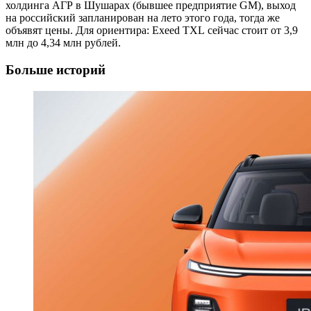
холдинга АГР в Шушарах (бывшее предприятие GM), выход
на российский запланирован на лето этого года, тогда же
объявят цены. Для ориентира: Exeed TXL сейчас стоит от 3,9
млн до 4,34 млн рублей.
Больше историй