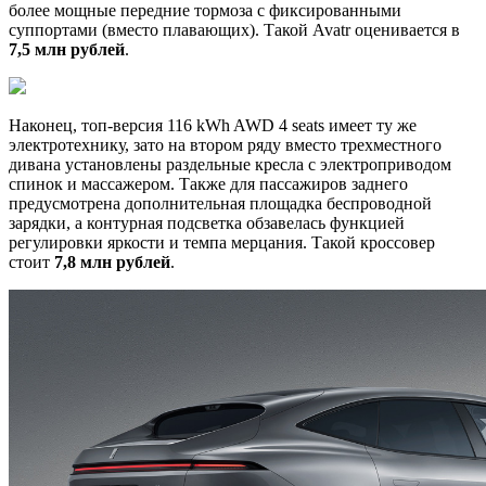
более мощные передние тормоза с фиксированными
суппортами (вместо плавающих). Такой Avatr оценивается в
7,5 млн рублей
.
Наконец, топ-версия 116 kWh AWD 4 seats имеет ту же
электротехнику, зато на втором ряду вместо трехместного
дивана установлены раздельные кресла с электроприводом
спинок и массажером. Также для пассажиров заднего
предусмотрена дополнительная площадка беспроводной
зарядки, а контурная подсветка обзавелась функцией
регулировки яркости и темпа мерцания. Такой кроссовер
стоит
7,8 млн рублей
.