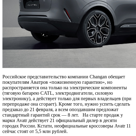
Российское представительство компании Changan обещает
покупателям Аватров «пожизненную гарантию», но
распространяется она только на электрические компоненты
(тяговую батарею CATL, электродвигатели, силовую
электронику), а действует только для первых владельцев (при
перепродаже она сгорает). Кроме того, нужно успеть сделать
предзаказ до 21 февраля, а всем опоздавшим предложат
стандартный гарантий срок — 8 лет. На старте продаж у
марки Avatr действует 21 официальный дилер в десяти
городах России. Кстати, неофициальные кроссоверы Avatr 11
сейчас стоят от 5,5 млн рублей.