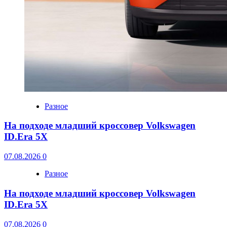
Разное
На подходе младший кроссовер Volkswagen
ID.Era 5X
07.08.2026
0
Разное
На подходе младший кроссовер Volkswagen
ID.Era 5X
07.08.2026
0