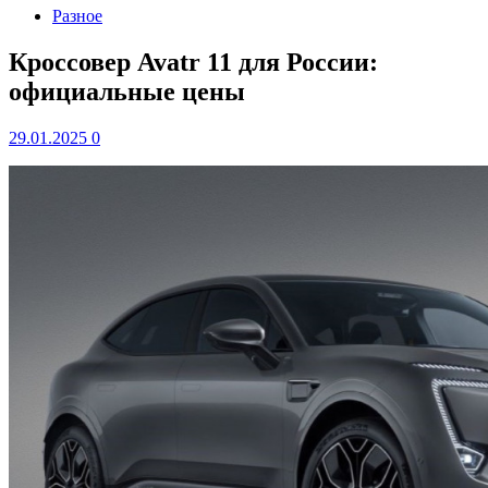
Разное
Кроссовер Avatr 11 для России:
официальные цены
29.01.2025
0