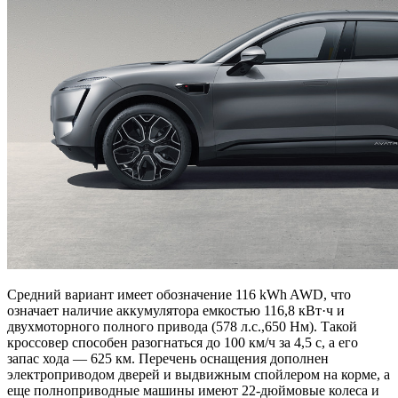
Средний вариант имеет обозначение 116 kWh AWD, что
означает наличие аккумулятора емкостью 116,8 кВт·ч и
двухмоторного полного привода (578 л.с.,650 Нм). Такой
кроссовер способен разогнаться до 100 км/ч за 4,5 с, а его
запас хода — 625 км. Перечень оснащения дополнен
электроприводом дверей и выдвижным спойлером на корме, а
еще полноприводные машины имеют 22-дюймовые колеса и