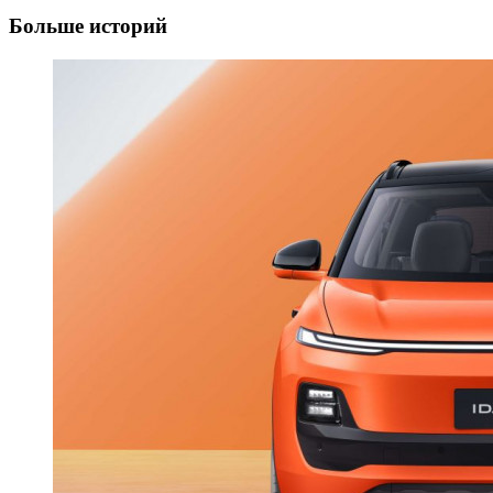
Больше историй