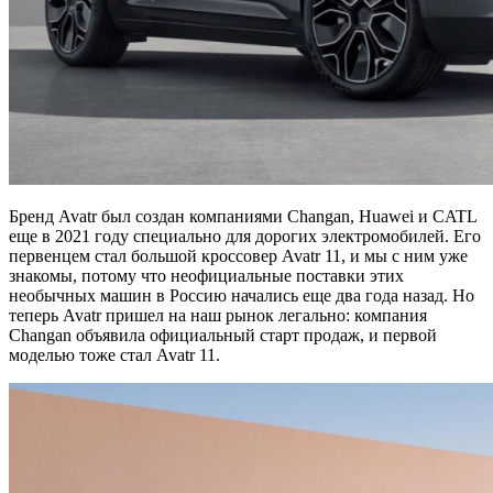
Бренд Avatr был создан компаниями Changan, Huawei и CATL
еще в 2021 году специально для дорогих электромобилей. Его
первенцем стал большой кроссовер Avatr 11, и мы с ним уже
знакомы, потому что неофициальные поставки этих
необычных машин в Россию начались еще два года назад. Но
теперь Avatr пришел на наш рынок легально: компания
Changan объявила официальный старт продаж, и первой
моделью тоже стал Avatr 11.