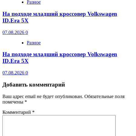
Разное
На подходе младший кроссовер Volkswagen
ID.Era 5X
07.08.2026
0
Разное
На подходе младший кроссовер Volkswagen
ID.Era 5X
07.08.2026
0
Добавить комментарий
Ваш адрес email не будет опубликован.
Обязательные поля
помечены
*
Комментарий
*