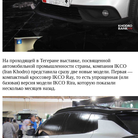
На проходящей в Тегеране выставке, посвященной
автомобильной промышленности страны, компания IKCO
(Iran Khodro) представила сразу две новые модели. Первая —
компактный кроссовер IKCO Ray, то есть упрощенная (или
базовая) версия модели IKCO Rira, которую показали
несколько месяцев назад.