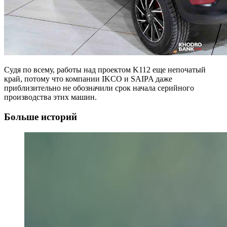
Судя по всему, работы над проектом K112 еще непочатый
край, потому что компании IKCO и SAIPA даже
приблизительно не обозначили срок начала серийного
производства этих машин.
Больше историй