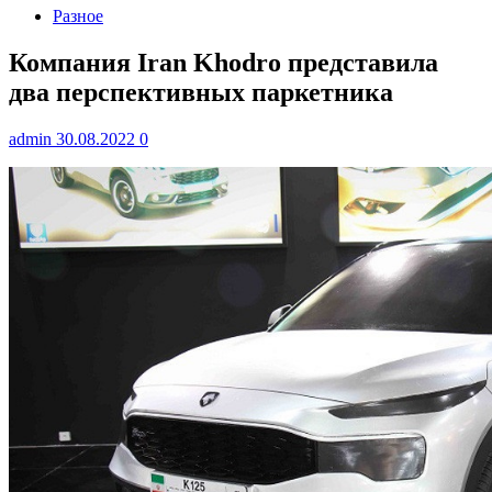
Разное
Компания Iran Khodro представила
два перспективных паркетника
admin
30.08.2022
0