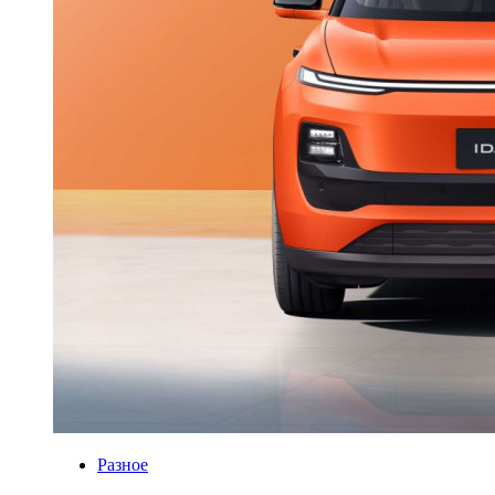
Разное