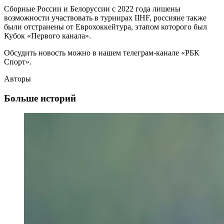
Сборные России и Белоруссии с 2022 года лишены
возможности участвовать в турнирах IIHF, россияне также
были отстранены от Еврохоккейтура, этапом которого был
Кубок «Первого канала».
Обсудить новость можно в нашем телеграм-канале «РБК
Спорт».
Авторы
Больше историй