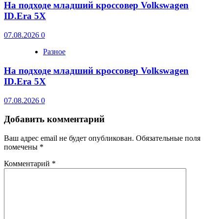
На подходе младший кроссовер Volkswagen
ID.Era 5X
07.08.2026
0
Разное
На подходе младший кроссовер Volkswagen
ID.Era 5X
07.08.2026
0
Добавить комментарий
Ваш адрес email не будет опубликован.
Обязательные поля
помечены
*
Комментарий
*