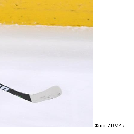
Фото: ZUMA /