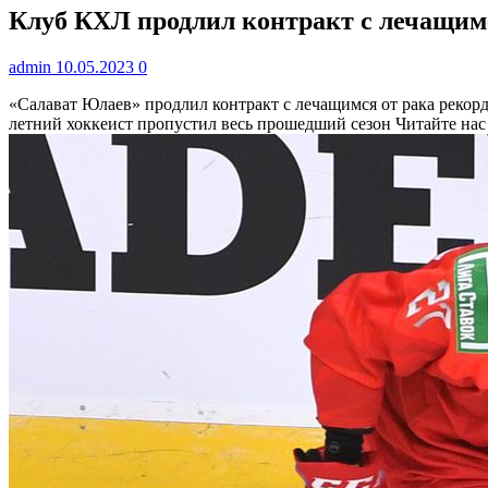
Клуб КХЛ продлил контракт с лечащимс
admin
10.05.2023
0
«Салават Юлаев» продлил контракт с лечащимся от рака рек
летний хоккеист пропустил весь прошедший сезон
Читайте нас