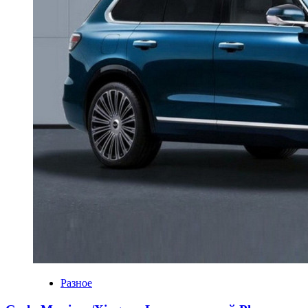
Разное