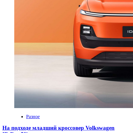
Разное
На подходе младший кроссовер Volkswagen