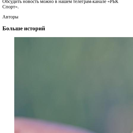
Обсудить новость можно в нашем телеграм-канале «РБК
Спорт».
Авторы
Больше историй