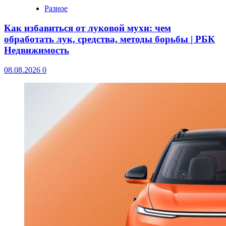
Разное
Как избавиться от луковой мухи: чем
обработать лук, средства, методы борьбы | РБК
Недвижимость
08.08.2026
0