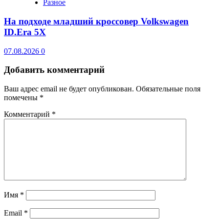
Разное
На подходе младший кроссовер Volkswagen
ID.Era 5X
07.08.2026
0
Добавить комментарий
Ваш адрес email не будет опубликован.
Обязательные поля
помечены
*
Комментарий
*
Имя
*
Email
*