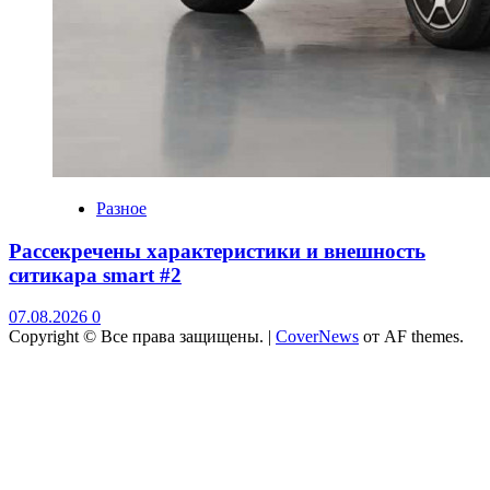
Разное
Рассекречены характеристики и внешность
ситикара smart #2
07.08.2026
0
Copyright © Все права защищены.
|
CoverNews
от AF themes.