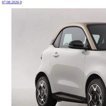
07.08.2026
0