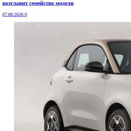
возглавит семейство модели
07.08.2026
0