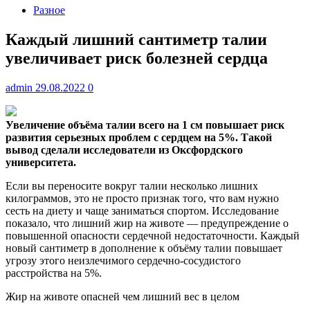
Разное
Каждый лишний сантиметр талии
увеличивает риск болезней сердца
admin
29.08.2022
0
Увеличение объёма талии всего на 1 см повышает риск
развития серьезных проблем с сердцем на 5%. Такой
вывод сделали исследователи из Оксфордского
университета.
Если вы переносите вокруг талии несколько лишних
килограммов, это не просто признак того, что вам нужно
сесть на диету и чаще заниматься спортом. Исследование
показало, что лишний жир на животе — предупреждение о
повышенной опасности сердечной недостаточности. Каждый
новый сантиметр в дополнение к объёму талии повышает
угрозу этого неизлечимого сердечно-сосудистого
расстройства на 5%.
Жир на животе опасней чем лишний вес в целом