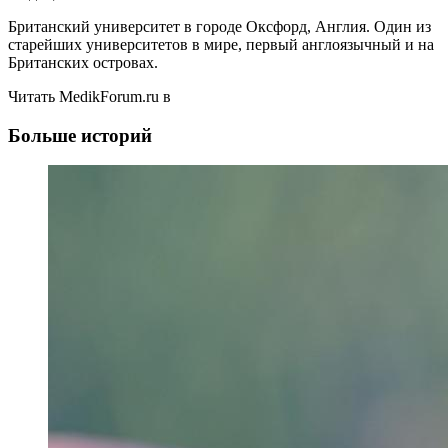
Британский университет в городе Оксфорд, Англия. Один из
старейших университетов в мире, первый англоязычный и на
Британских островах.
Читать MedikForum.ru в
Больше историй