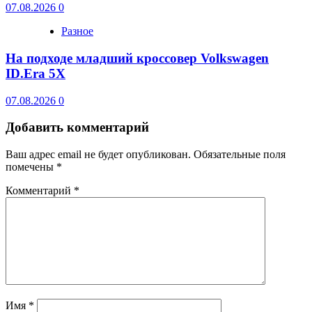
07.08.2026
0
Разное
На подходе младший кроссовер Volkswagen
ID.Era 5X
07.08.2026
0
Добавить комментарий
Ваш адрес email не будет опубликован.
Обязательные поля
помечены
*
Комментарий
*
Имя
*