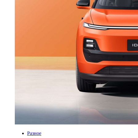
Разное