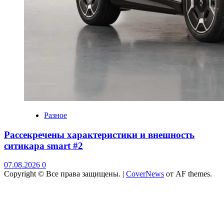
Разное
Рассекречены характеристики и внешность
ситикара smart #2
07.08.2026
0
Copyright © Все права защищены.
|
CoverNews
от AF themes.